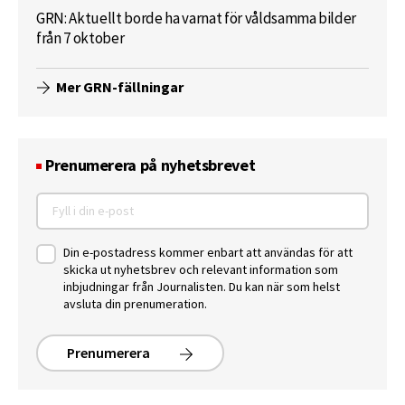
GRN: Aktuellt borde ha varnat för våldsamma bilder
från 7 oktober
Mer GRN-fällningar
Prenumerera på nyhetsbrevet
Din e-postadress kommer enbart att användas för att
skicka ut nyhetsbrev och relevant information som
inbjudningar från Journalisten. Du kan när som helst
avsluta din prenumeration.
Prenumerera