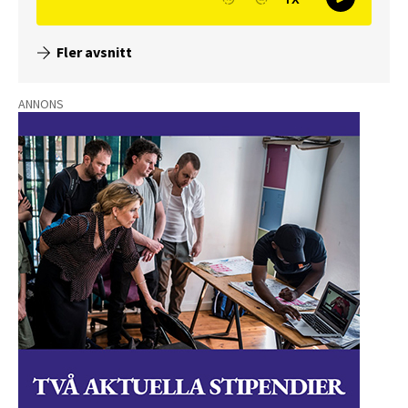
Fler avsnitt
ANNONS