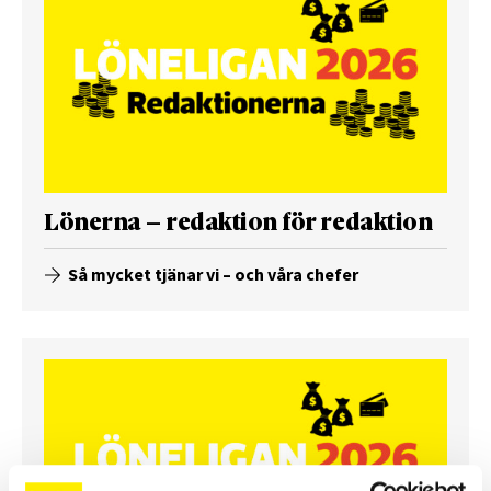
Lönerna – redaktion för redaktion
Så mycket tjänar vi – och våra chefer