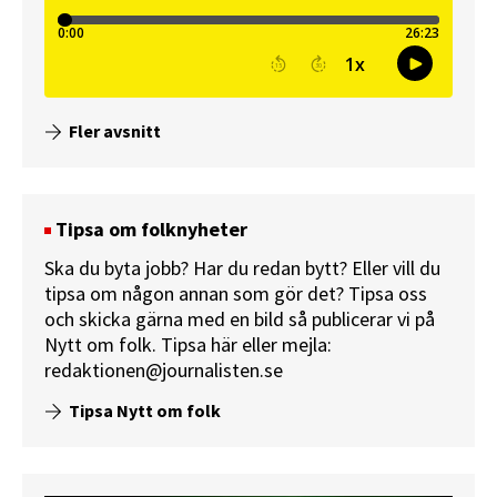
Fler avsnitt
Tipsa om folknyheter
Ska du byta jobb? Har du redan bytt? Eller vill du
tipsa om någon annan som gör det? Tipsa oss
och skicka gärna med en bild så publicerar vi på
Nytt om folk.
Tipsa här
eller mejla:
redaktionen@journalisten.se
Tipsa Nytt om folk