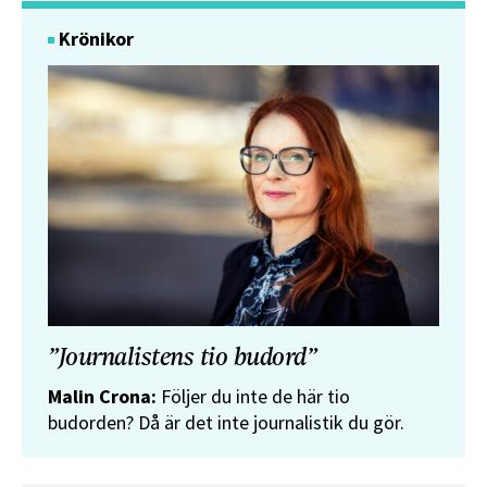
Krönikor
”Journalistens tio budord”
Malin Crona:
Följer du inte de här tio
budorden? Då är det inte journalistik du gör.