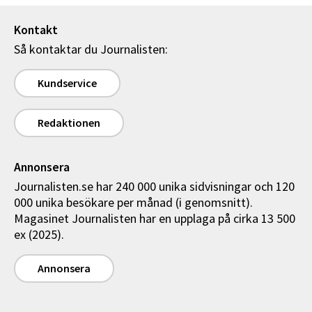
Kontakt
Så kontaktar du Journalisten:
Kundservice
Redaktionen
Annonsera
Journalisten.se har 240 000 unika sidvisningar och 120
000 unika besökare per månad (i genomsnitt).
Magasinet Journalisten har en upplaga på cirka 13 500
ex (2025).
Annonsera