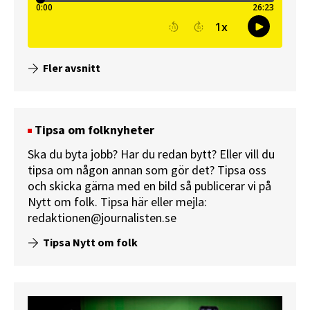
Fler avsnitt
Tipsa om folknyheter
Ska du byta jobb? Har du redan bytt? Eller vill du
tipsa om någon annan som gör det? Tipsa oss
och skicka gärna med en bild så publicerar vi på
Nytt om folk.
Tipsa här
eller mejla:
redaktionen@journalisten.se
Tipsa Nytt om folk