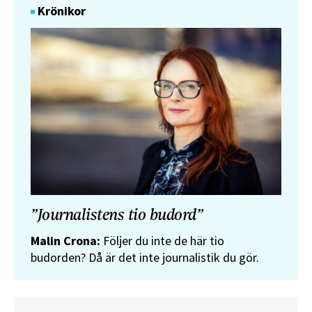
Krönikor
”Journalistens tio budord”
Malin Crona:
Följer du inte de här tio
budorden? Då är det inte journalistik du gör.