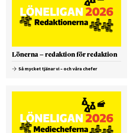
Lönerna – redaktion för redaktion
Så mycket tjänar vi – och våra chefer