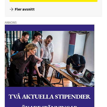
Fler avsnitt
ANNONS