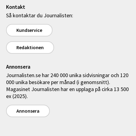
Kontakt
Så kontaktar du Journalisten:
Kundservice
Redaktionen
Annonsera
Journalisten.se har 240 000 unika sidvisningar och 120
000 unika besökare per månad (i genomsnitt).
Magasinet Journalisten har en upplaga på cirka 13 500
ex (2025).
Annonsera