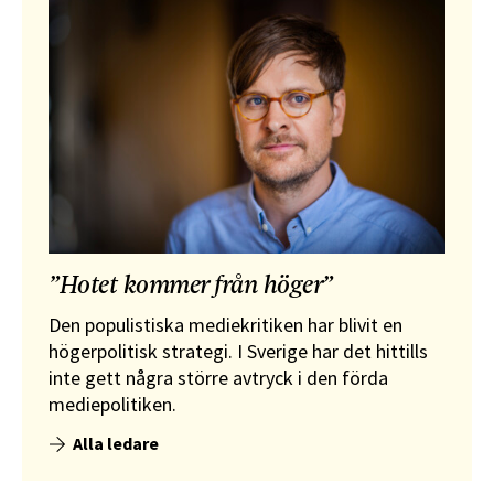
”Hotet kommer från höger”
Den populistiska mediekritiken har blivit en
högerpolitisk strategi. I Sverige har det hittills
inte gett några större avtryck i den förda
mediepolitiken.
Alla ledare