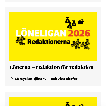
Lönerna – redaktion för redaktion
Så mycket tjänar vi – och våra chefer