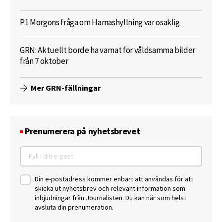
P1 Morgons fråga om Hamashyllning var osaklig
GRN: Aktuellt borde ha varnat för våldsamma bilder
från 7 oktober
Mer GRN-fällningar
Prenumerera på nyhetsbrevet
Din e-postadress kommer enbart att användas för att
skicka ut nyhetsbrev och relevant information som
inbjudningar från Journalisten. Du kan när som helst
avsluta din prenumeration.