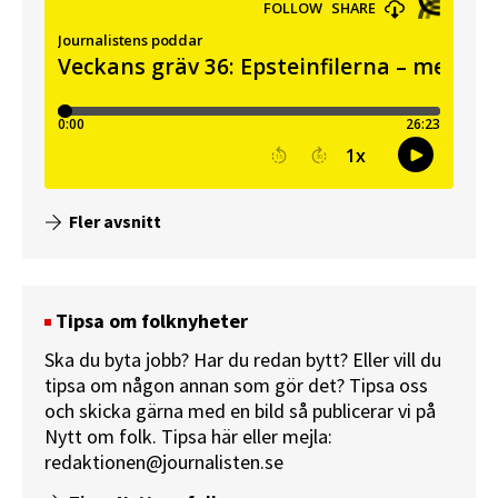
Fler avsnitt
Tipsa om folknyheter
Ska du byta jobb? Har du redan bytt? Eller vill du
tipsa om någon annan som gör det? Tipsa oss
och skicka gärna med en bild så publicerar vi på
Nytt om folk.
Tipsa här
eller mejla:
redaktionen@journalisten.se