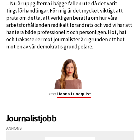
– Nu är uppgifterna i bägge fallen ute då det varit
tingsförhandlingar. För mig är det mycket viktigt att
prata om detta, att verkligen berätta om hur våra
arbetsförhållanden radikalt förändrats och vad vi har att
hantera både professionellt och personligen. Hot, hat
och trakasserier mot journalister är i grunden ett hot
mot en av vår demokratis grundpelare.
Hanna Lundquist
text
Journalistjobb
ANNONS