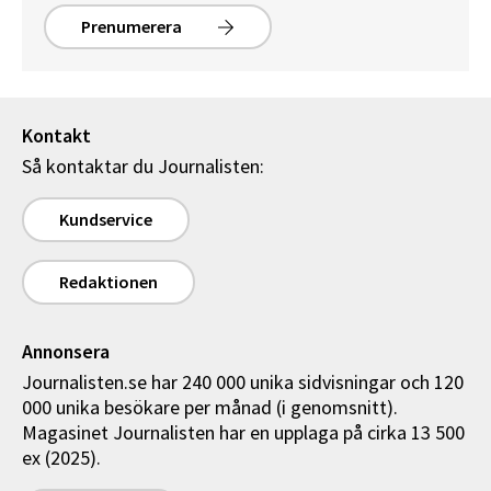
Prenumerera
Kontakt
Så kontaktar du Journalisten:
Kundservice
Redaktionen
Annonsera
Journalisten.se har 240 000 unika sidvisningar och 120
000 unika besökare per månad (i genomsnitt).
Magasinet Journalisten har en upplaga på cirka 13 500
ex (2025).