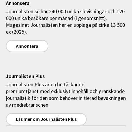
Annonsera
Journalisten.se har 240 000 unika sidvisningar och 120
000 unika besökare per månad (i genomsnitt).
Magasinet Journalisten har en upplaga på cirka 13 500
ex (2025).
Annonsera
Journalisten Plus
Journalisten Plus är en heltäckande
premiumtjänst med exklusivt innehåll och granskande
journalistik för den som behöver initierad bevakningen
av mediebranschen.
Läs mer om Journalisten Plus