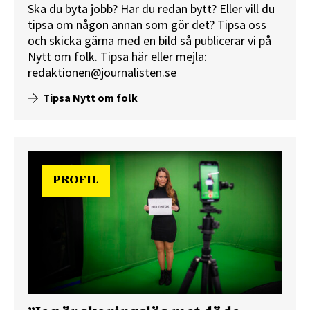
Ska du byta jobb? Har du redan bytt? Eller vill du
tipsa om någon annan som gör det? Tipsa oss
och skicka gärna med en bild så publicerar vi på
Nytt om folk.
Tipsa här
eller mejla:
redaktionen@journalisten.se
Tipsa Nytt om folk
PROFIL