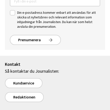
Din e-postadress kommer enbart att användas för att
skicka ut nyhetsbrev och relevant information som
inbjudningar från Journalisten. Du kan när som helst
avsluta din prenumeration.
Prenumerera
Kontakt
Så kontaktar du Journalisten:
Kundservice
Redaktionen