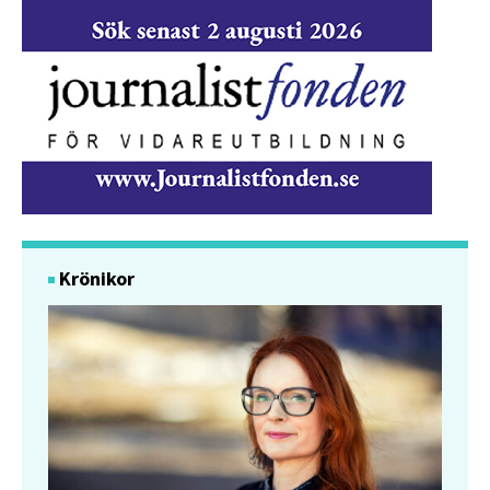
Krönikor