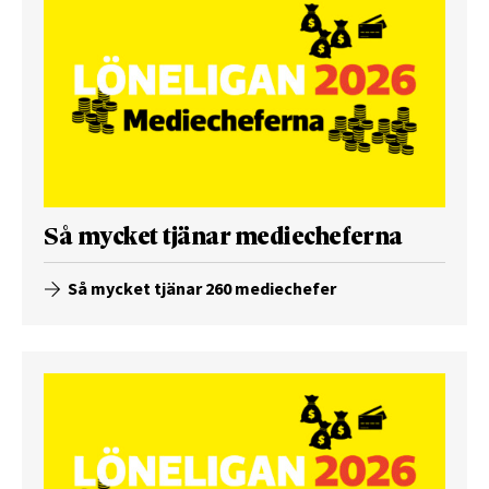
Så mycket tjänar mediecheferna
Så mycket tjänar 260 mediechefer