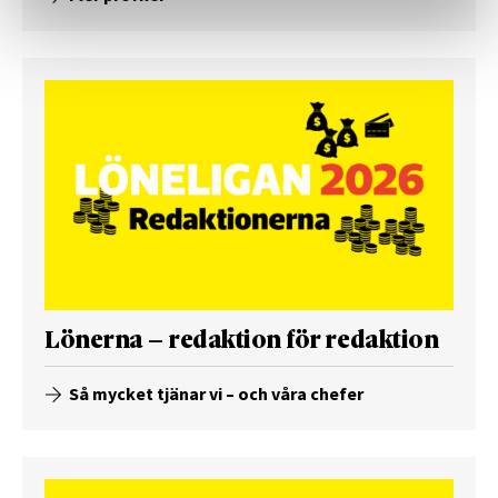
Lönerna – redaktion för redaktion
Så mycket tjänar vi – och våra chefer