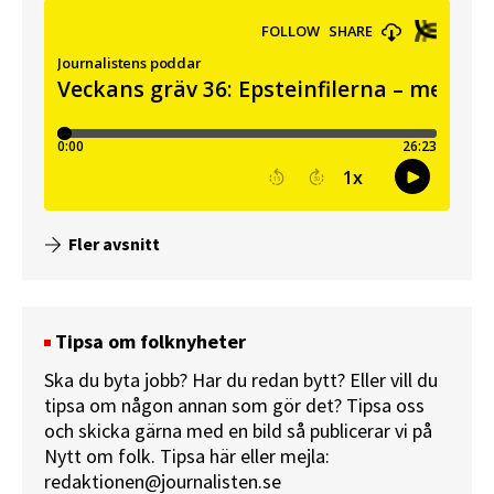
Fler avsnitt
Tipsa om folknyheter
Ska du byta jobb? Har du redan bytt? Eller vill du
tipsa om någon annan som gör det? Tipsa oss
och skicka gärna med en bild så publicerar vi på
Nytt om folk.
Tipsa här
eller mejla:
redaktionen@journalisten.se