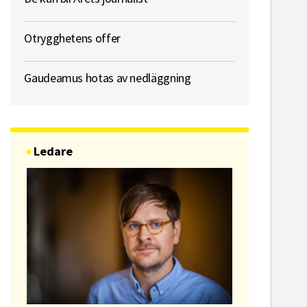
Otrygghetens offer
Gaudeamus hotas av nedläggning
Ledare