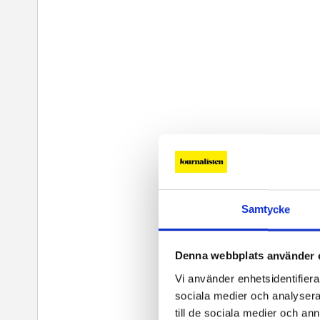
Samtycke
Denna webbplats använder 
Vi använder enhetsidentifierar
sociala medier och analysera 
till de sociala medier och a