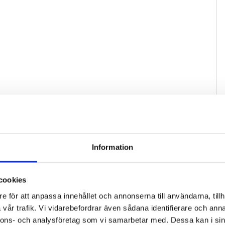
Information
cookies
e för att anpassa innehållet och annonserna till användarna, tillh
vår trafik. Vi vidarebefordrar även sådana identifierare och anna
nnons- och analysföretag som vi samarbetar med. Dessa kan i sin