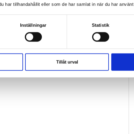
har tillhandahållit eller som de har samlat in när du har använt 
Inställningar
Statistik
Tillåt urval