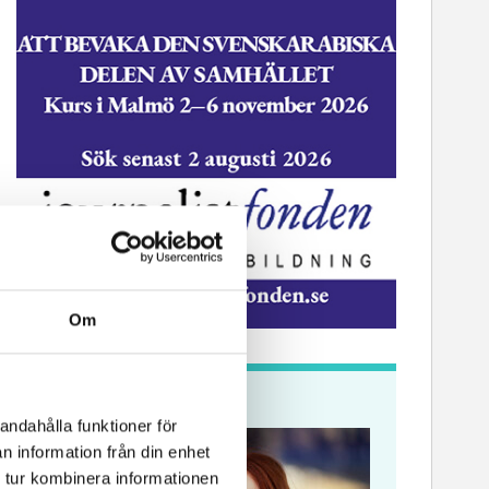
Om
Krönikor
andahålla funktioner för
n information från din enhet
 tur kombinera informationen