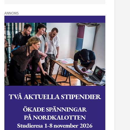
ANNONS