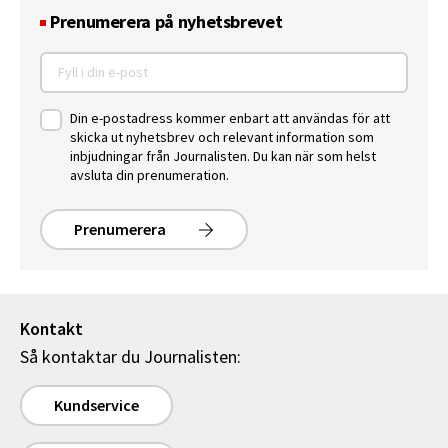
Prenumerera på nyhetsbrevet
Din e-postadress kommer enbart att användas för att
skicka ut nyhetsbrev och relevant information som
inbjudningar från Journalisten. Du kan när som helst
avsluta din prenumeration.
Prenumerera
Kontakt
Så kontaktar du Journalisten:
Kundservice