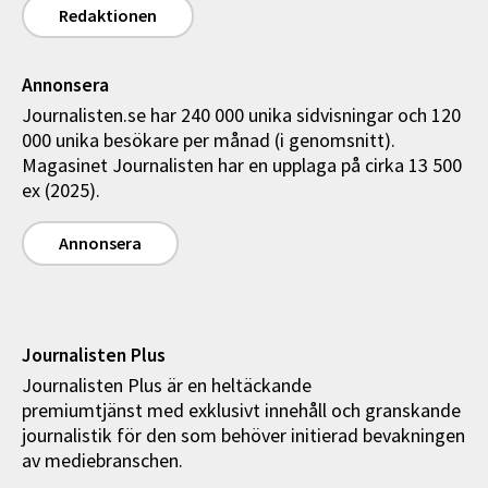
Redaktionen
Annonsera
Journalisten.se har 240 000 unika sidvisningar och 120
000 unika besökare per månad (i genomsnitt).
Magasinet Journalisten har en upplaga på cirka 13 500
ex (2025).
Annonsera
Journalisten Plus
Journalisten Plus är en heltäckande
premiumtjänst med exklusivt innehåll och granskande
journalistik för den som behöver initierad bevakningen
av mediebranschen.