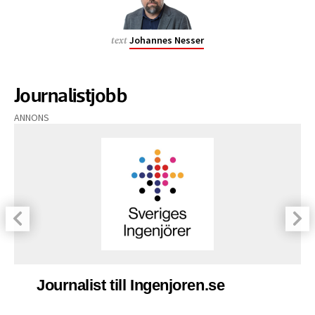
Johannes Nesser
text
Journalistjobb
ANNONS
Journalist till Ingenjoren.se