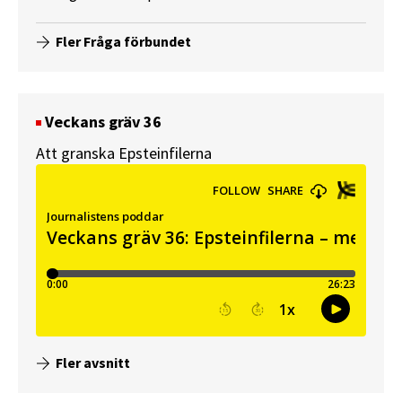
Fler Fråga förbundet
Veckans gräv 36
Att granska Epsteinfilerna
Fler avsnitt