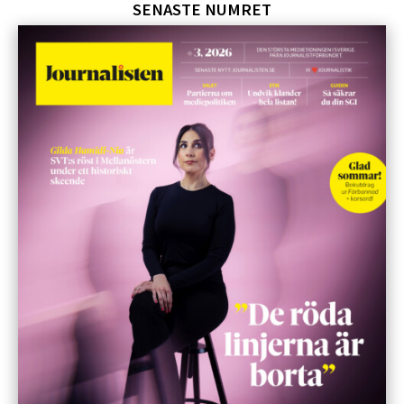
SENASTE NUMRET