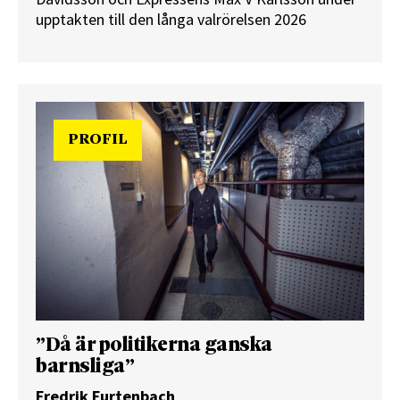
upptakten till den långa valrörelsen 2026
PROFIL
”Då är politikerna ganska
barnsliga”
Fredrik Furtenbach