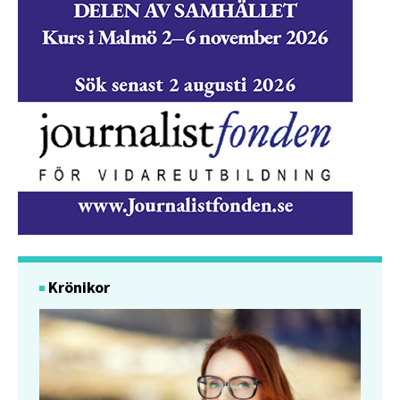
Krönikor