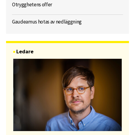
Otrygghetens offer
Gaudeamus hotas av nedläggning
Ledare