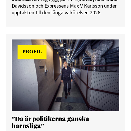
Davidsson och Expressens Max V Karlsson under
upptakten till den långa valrörelsen 2026
PROFIL
”Då är politikerna ganska
barnsliga”