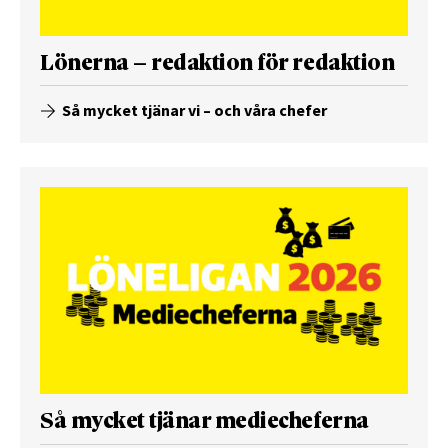
Lönerna – redaktion för redaktion
Så mycket tjänar vi – och våra chefer
Så mycket tjänar mediecheferna