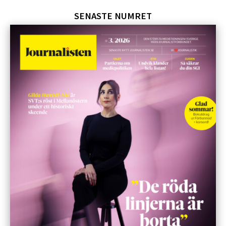
SENASTE NUMRET