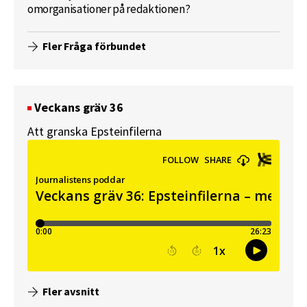
omorganisationer på redaktionen?
Fler Fråga förbundet
Veckans gräv 36
Att granska Epsteinfilerna
Fler avsnitt