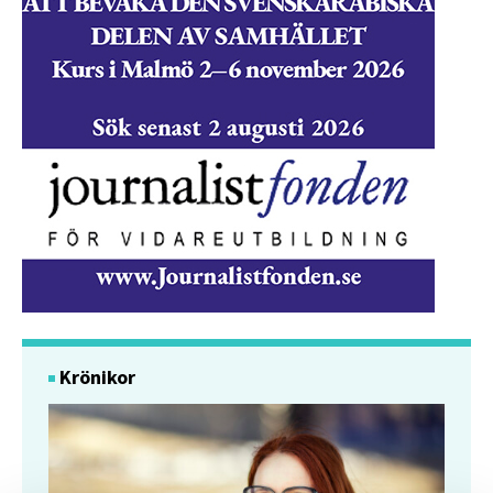
Krönikor