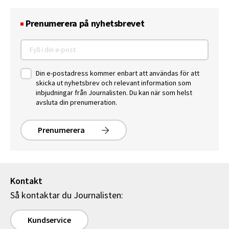
Prenumerera på nyhetsbrevet
Din e-postadress kommer enbart att användas för att
skicka ut nyhetsbrev och relevant information som
inbjudningar från Journalisten. Du kan när som helst
avsluta din prenumeration.
Prenumerera
Kontakt
Så kontaktar du Journalisten:
Kundservice