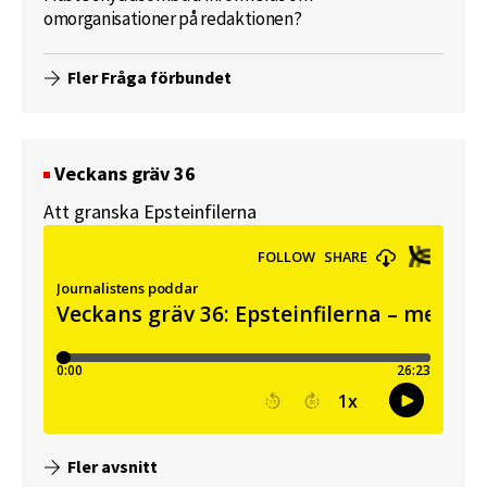
omorganisationer på redaktionen?
Fler Fråga förbundet
Veckans gräv 36
Att granska Epsteinfilerna
Fler avsnitt