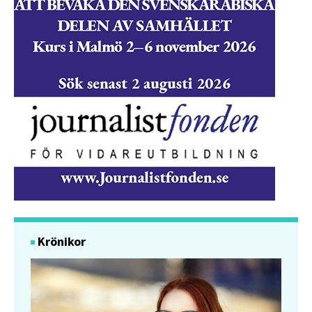
Krönikor