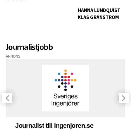
HANNA LUNDQUIST
KLAS GRANSTRÖM
Journalistjobb
ANNONS
Journalist till Ingenjoren.se