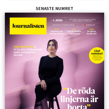
SENASTE NUMRET