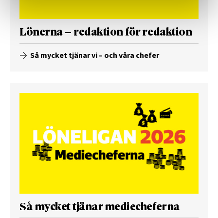
Lönerna – redaktion för redaktion
Så mycket tjänar vi – och våra chefer
Så mycket tjänar mediecheferna