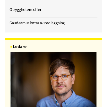
Otrygghetens offer
Gaudeamus hotas av nedläggning
Ledare