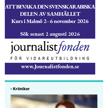
Krönikor