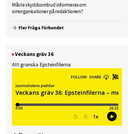
Måste skyddsombud informeras om
omorganisationer på redaktionen?
Fler Fråga förbundet
Veckans gräv 36
Att granska Epsteinfilerna