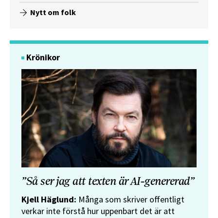
Nytt om folk
Krönikor
”Så ser jag att texten är AI-genererad”
Kjell Häglund:
Många som skriver offentligt
verkar inte förstå hur uppenbart det är att