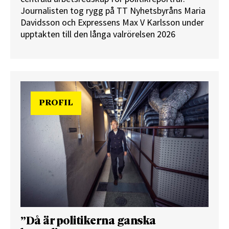
Journalisten tog rygg på TT Nyhetsbyråns Maria
Davidsson och Expressens Max V Karlsson under
upptakten till den långa valrörelsen 2026
PROFIL
”Då är politikerna ganska