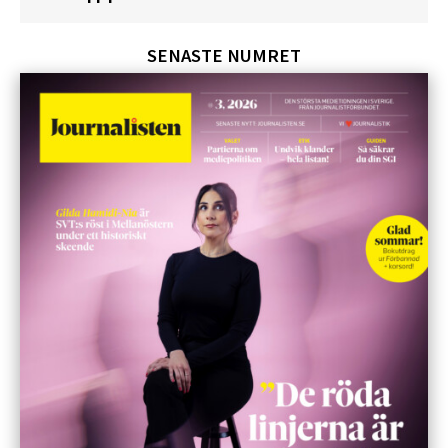
SENASTE NUMRET