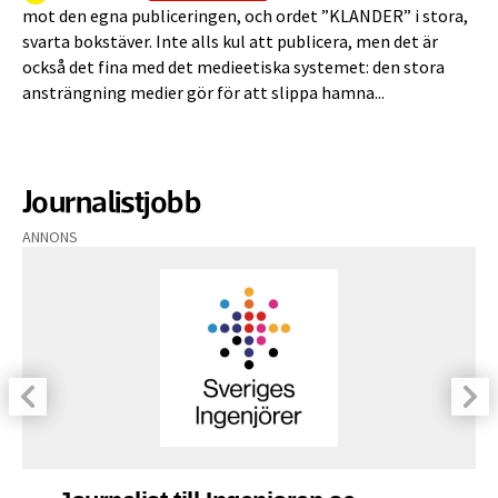
mot den egna publiceringen, och ordet ”KLANDER” i stora,
svarta bokstäver. Inte alls kul att publicera, men det är
också det fina med det medieetiska systemet: den stora
ansträngning medier gör för att slippa hamna...
Journalistjobb
ANNONS