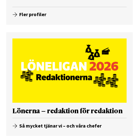
Fler profiler
Lönerna – redaktion för redaktion
Så mycket tjänar vi – och våra chefer