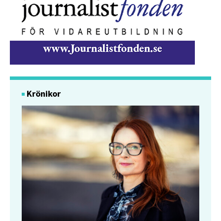
Krönikor