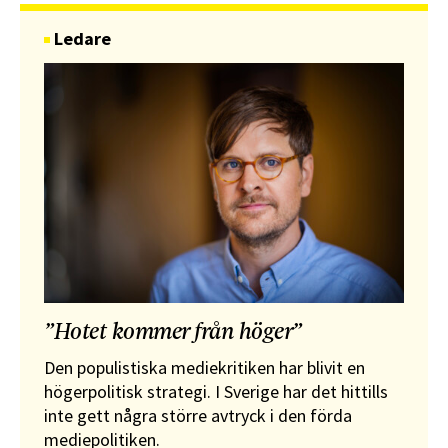
Ledare
”Hotet kommer från höger”
Den populistiska mediekritiken har blivit en
högerpolitisk strategi. I Sverige har det hittills
inte gett några större avtryck i den förda
mediepolitiken.