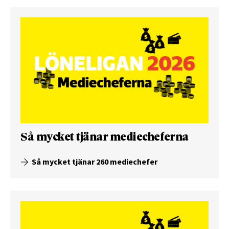
Så mycket tjänar mediecheferna
Så mycket tjänar 260 mediechefer