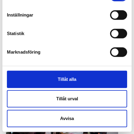
Inställningar
Statistik
Marknadsföring
Fler avsnitt
Tillåt alla
ANNONS
Tillåt urval
Avvisa