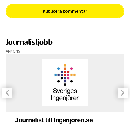
Journalistjobb
ANNONS
Journalist till Ingenjoren.se