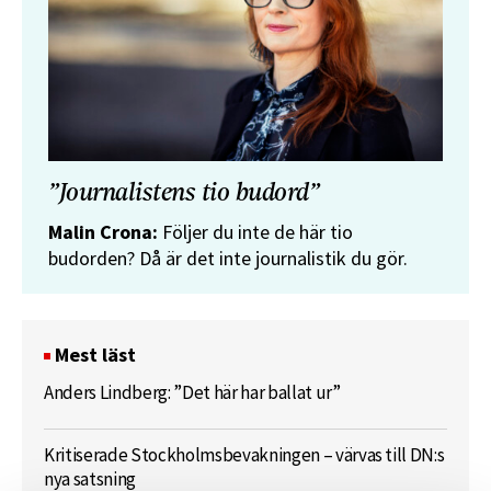
”Journalistens tio budord”
Malin Crona:
Följer du inte de här tio
budorden? Då är det inte journalistik du gör.
Mest läst
Anders Lindberg: ”Det här har ballat ur”
Kritiserade Stockholmsbevakningen – värvas till DN:s
nya satsning