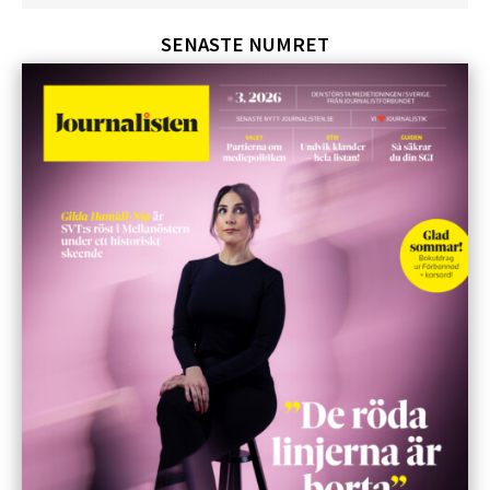
SENASTE NUMRET