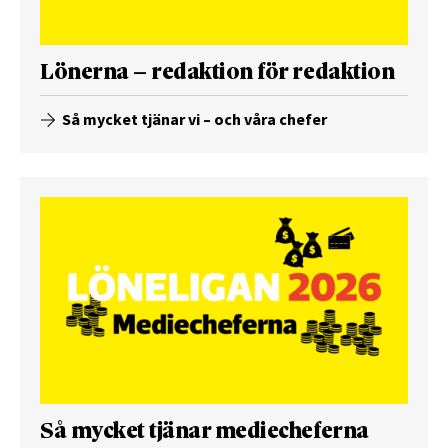
Lönerna – redaktion för redaktion
Så mycket tjänar vi – och våra chefer
Så mycket tjänar mediecheferna