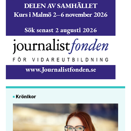
Krönikor