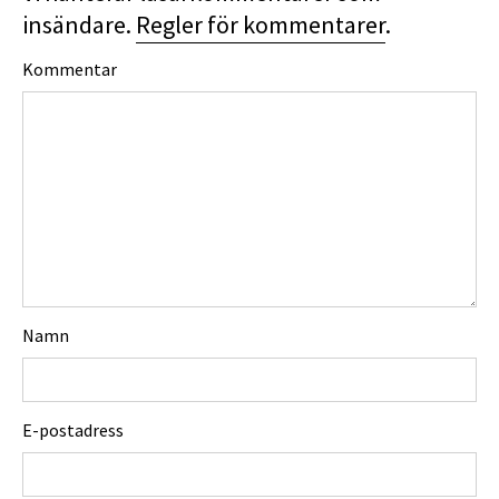
insändare.
Regler för kommentarer
.
Kommentar
Namn
E-postadress