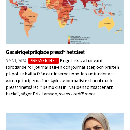
Gazakriget präglade pressfrihetsåret
PRESSFRIHET
Kriget i Gaza har varit
3 MAJ, 2024
förödande för journalistiken och journalister, och bristen
på politisk vilja från det internationella samfundet att
värna principerna för skydd av journalister har utmärkt
pressfrihetsåret. ”Demokratin i världen fortsätter att
backa”, säger Erik Larsson, svensk ordförande...