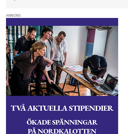
ANNONS