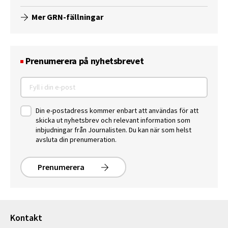
Mer GRN-fällningar
Prenumerera på nyhetsbrevet
Din e-postadress kommer enbart att användas för att
skicka ut nyhetsbrev och relevant information som
inbjudningar från Journalisten. Du kan när som helst
avsluta din prenumeration.
Prenumerera
Kontakt