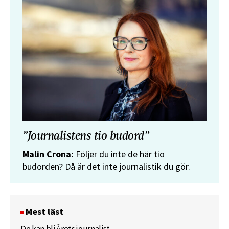
”Journalistens tio budord”
Malin Crona:
Följer du inte de här tio
budorden? Då är det inte journalistik du gör.
Mest läst