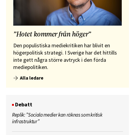
”Hotet kommer från höger”
Den populistiska mediekritiken har blivit en
högerpolitisk strategi. I Sverige har det hittills
inte gett några större avtryck i den förda
mediepolitiken.
Alla ledare
Debatt
Replik: ”Sociala medier kan räknas som kritisk
infrastruktur”