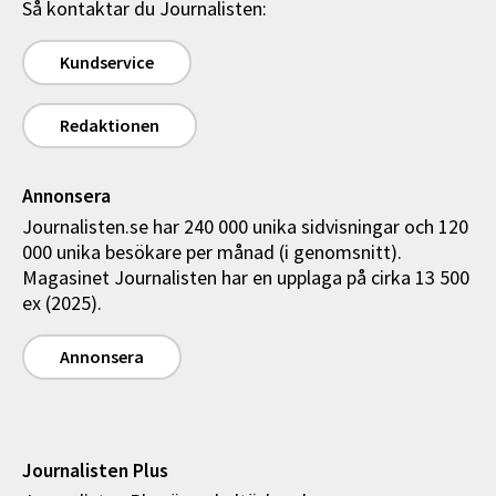
Så kontaktar du Journalisten:
Kundservice
Redaktionen
Annonsera
Journalisten.se har 240 000 unika sidvisningar och 120
000 unika besökare per månad (i genomsnitt).
Magasinet Journalisten har en upplaga på cirka 13 500
ex (2025).
Annonsera
Journalisten Plus