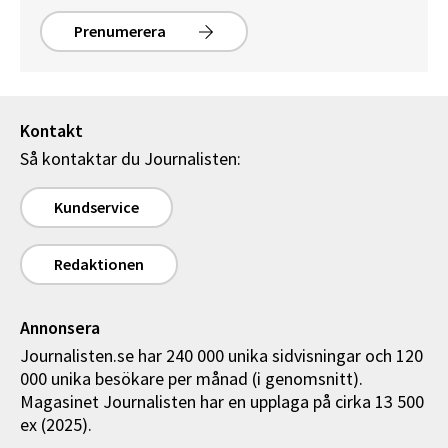
Prenumerera
Kontakt
Så kontaktar du Journalisten:
Kundservice
Redaktionen
Annonsera
Journalisten.se har 240 000 unika sidvisningar och 120
000 unika besökare per månad (i genomsnitt).
Magasinet Journalisten har en upplaga på cirka 13 500
ex (2025).