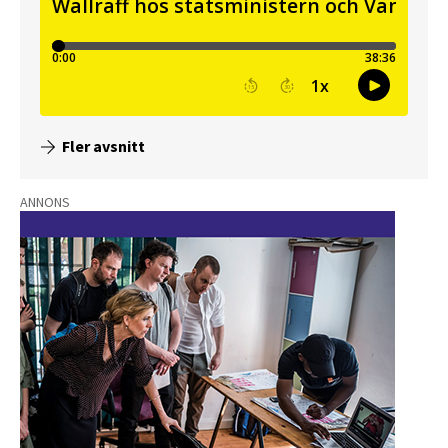
Fler avsnitt
ANNONS