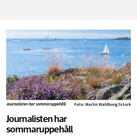
Journalisten har sommaruppehåll.
Foto: Martin Wahlborg/Istock
Journalisten har
sommaruppehåll