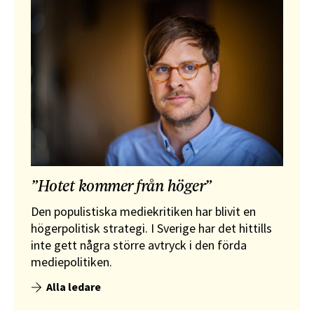
”Hotet kommer från höger”
Den populistiska mediekritiken har blivit en
högerpolitisk strategi. I Sverige har det hittills
inte gett några större avtryck i den förda
mediepolitiken.
Alla ledare