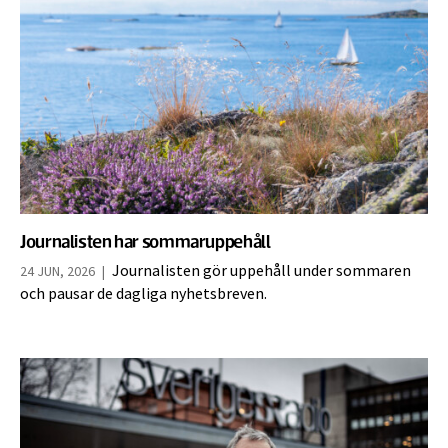
Journalisten har sommaruppehåll
Journalisten gör uppehåll under sommaren
24 JUN, 2026
|
och pausar de dagliga nyhetsbreven.