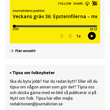
Fler avsnitt
Tipsa om folknyheter
Ska du byta jobb? Har du redan bytt? Eller vill du
tipsa om någon annan som gör det? Tipsa oss
och skicka gärna med en bild så publicerar vi på
Nytt om folk.
Tipsa här
eller mejla:
redaktionen@journalisten.se