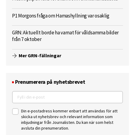
P1 Morgons fråga om Hamashyllning var osaklig
GRN: Aktuellt borde ha varnat för våldsamma bilder
från 7 oktober
Mer GRN-fällningar
Prenumerera på nyhetsbrevet
Din e-postadress kommer enbart att användas för att
skicka ut nyhetsbrev och relevant information som
inbjudningar från Journalisten. Du kan när som helst
avsluta din prenumeration.