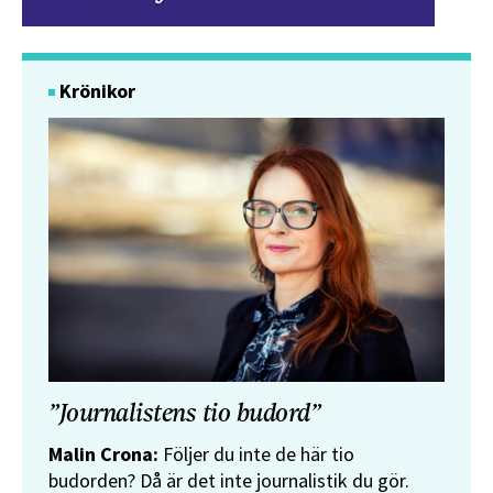
Krönikor
”Journalistens tio budord”
Malin Crona:
Följer du inte de här tio
budorden? Då är det inte journalistik du gör.