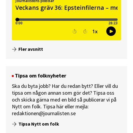
Fler avsnitt
Tipsa om folknyheter
Ska du byta jobb? Har du redan bytt? Eller vill du
tipsa om någon annan som gör det? Tipsa oss
och skicka gärna med en bild så publicerar vi på
Nytt om folk.
Tipsa här
eller mejla:
redaktionen@journalisten.se
Tipsa Nytt om folk