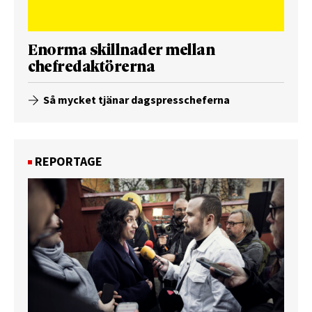
Enorma skillnader mellan
chefredaktörerna
Så mycket tjänar dagspresscheferna
REPORTAGE