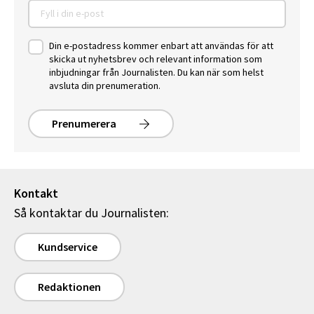
Din e-postadress kommer enbart att användas för att
skicka ut nyhetsbrev och relevant information som
inbjudningar från Journalisten. Du kan när som helst
avsluta din prenumeration.
Prenumerera
Kontakt
Så kontaktar du Journalisten:
Kundservice
Redaktionen