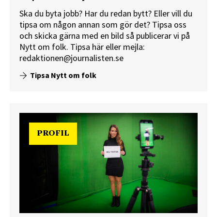
Ska du byta jobb? Har du redan bytt? Eller vill du
tipsa om någon annan som gör det? Tipsa oss
och skicka gärna med en bild så publicerar vi på
Nytt om folk.
Tipsa här
eller mejla:
redaktionen@journalisten.se
Tipsa Nytt om folk
PROFIL