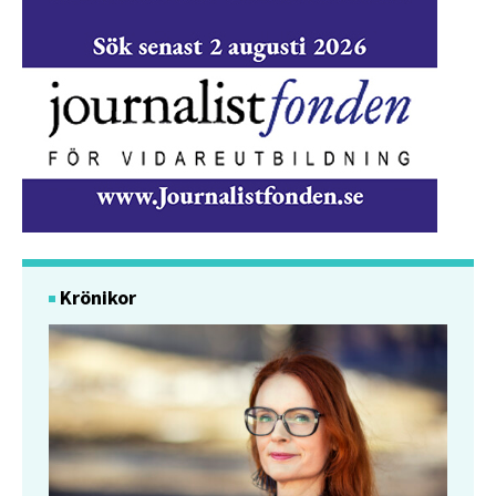
Krönikor