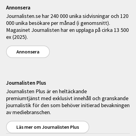
Annonsera
Journalisten.se har 240 000 unika sidvisningar och 120
000 unika besökare per månad (i genomsnitt).
Magasinet Journalisten har en upplaga på cirka 13 500
ex (2025).
Annonsera
Journalisten Plus
Journalisten Plus är en heltäckande
premiumtjänst med exklusivt innehåll och granskande
journalistik för den som behöver initierad bevakningen
av mediebranschen.
Läs mer om Journalisten Plus