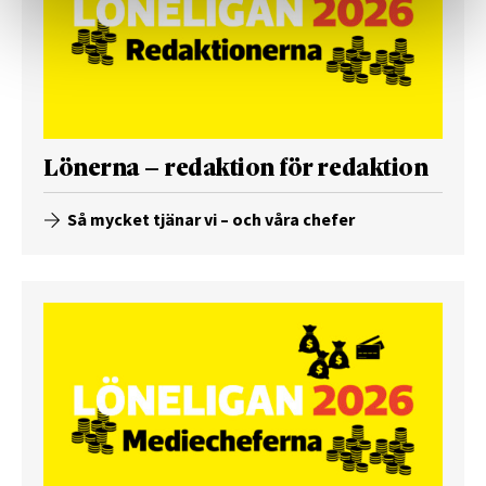
Lönerna – redaktion för redaktion
Så mycket tjänar vi – och våra chefer