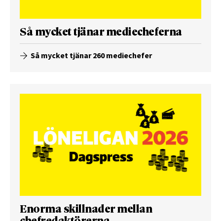
Så mycket tjänar mediecheferna
Så mycket tjänar 260 mediechefer
Enorma skillnader mellan