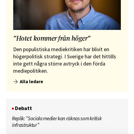
”Hotet kommer från höger”
Den populistiska mediekritiken har blivit en
högerpolitisk strategi. I Sverige har det hittills
inte gett några större avtryck i den förda
mediepolitiken.
Alla ledare
Debatt
Replik: ”Sociala medier kan räknas som kritisk
infrastruktur”