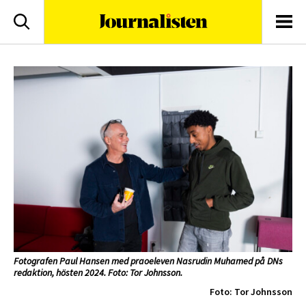
logotyp
Sök
Men
Fotografen Paul Hansen med praoeleven Nasrudin Muhamed på DNs
redaktion, hösten 2024. Foto: Tor Johnsson.
Foto: Tor Johnsson