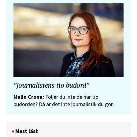
”Journalistens tio budord”
Malin Crona:
Följer du inte de här tio
budorden? Då är det inte journalistik du gör.
Mest läst