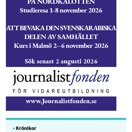
Krönikor