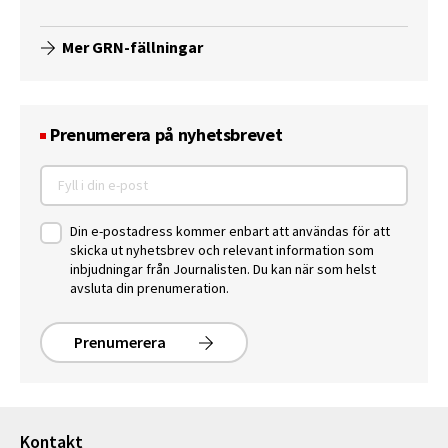
Mer GRN-fällningar
Prenumerera på nyhetsbrevet
Din e-postadress kommer enbart att användas för att
skicka ut nyhetsbrev och relevant information som
inbjudningar från Journalisten. Du kan när som helst
avsluta din prenumeration.
Prenumerera
Kontakt