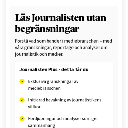
Läs Journalisten utan
begränsningar
Förstå vad som händer i mediebranschen – med
våra granskningar, reportage och analyser om
journalistik och medier.
Journalisten Plus - detta får du
Exklusiva granskningar av
mediebranschen
Initierad bevakning av journalistikens
villkor
Fördjupningar och analyser som ger
sammanhang