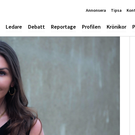
Annonsera
Tipsa
Kon
Ledare
Debatt
Reportage
Profilen
Krönikor
P