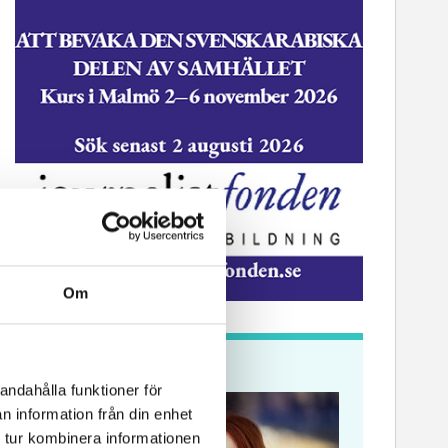
Om
Krönikor
andahålla funktioner för
n information från din enhet
 tur kombinera informationen