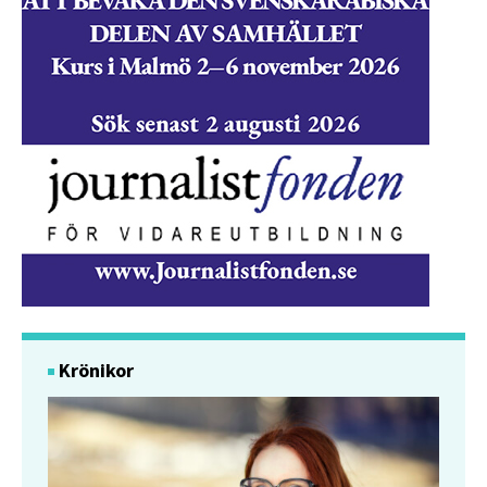
Krönikor