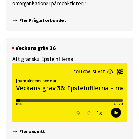
omorganisationer på redaktionen?
Fler Fråga förbundet
Veckans gräv 36
Att granska Epsteinfilerna
Fler avsnitt