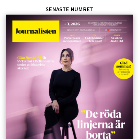
SENASTE NUMRET