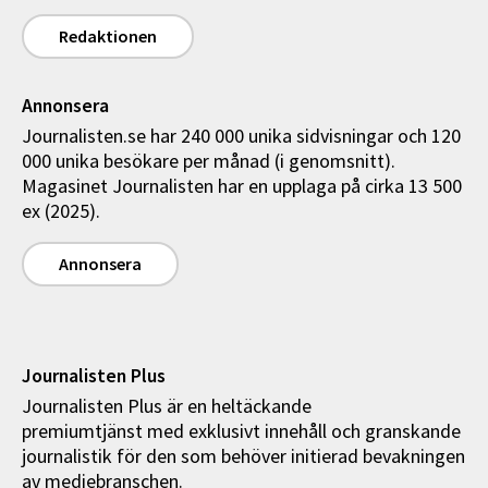
Redaktionen
Annonsera
Journalisten.se har 240 000 unika sidvisningar och 120
000 unika besökare per månad (i genomsnitt).
Magasinet Journalisten har en upplaga på cirka 13 500
ex (2025).
Annonsera
Journalisten Plus
Journalisten Plus är en heltäckande
premiumtjänst med exklusivt innehåll och granskande
journalistik för den som behöver initierad bevakningen
av mediebranschen.