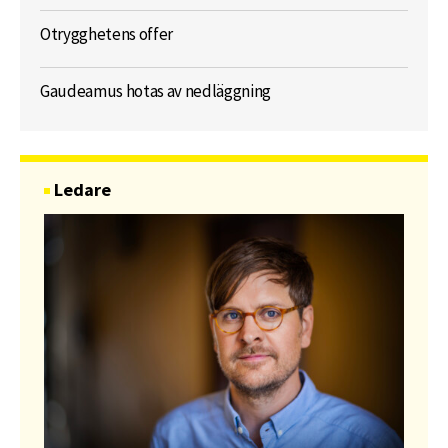
Otrygghetens offer
Gaudeamus hotas av nedläggning
Ledare