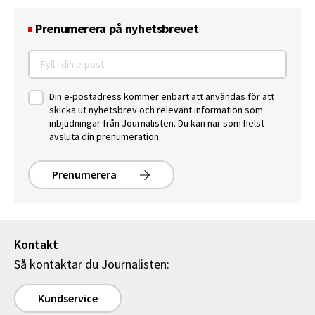
Prenumerera på nyhetsbrevet
Din e-postadress kommer enbart att användas för att
skicka ut nyhetsbrev och relevant information som
inbjudningar från Journalisten. Du kan när som helst
avsluta din prenumeration.
Prenumerera
Kontakt
Så kontaktar du Journalisten:
Kundservice