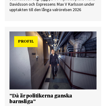
Davidsson och Expressens Max V Karlsson under
upptakten till den långa valrörelsen 2026
PROFIL
”Då är politikerna ganska
barnsliga”