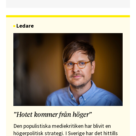
Ledare
”Hotet kommer från höger”
Den populistiska mediekritiken har blivit en
högerpolitisk strategi. I Sverige har det hittills