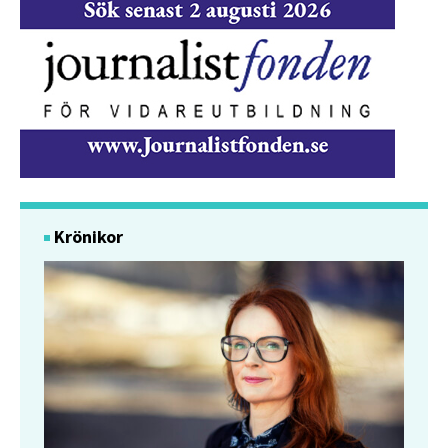
Krönikor