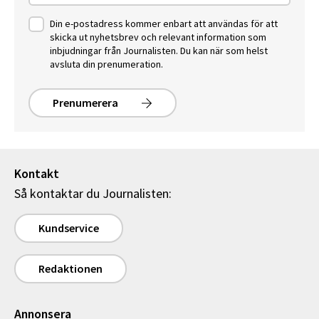
Din e-postadress kommer enbart att användas för att
skicka ut nyhetsbrev och relevant information som
inbjudningar från Journalisten. Du kan när som helst
avsluta din prenumeration.
Prenumerera
Kontakt
Så kontaktar du Journalisten:
Kundservice
Redaktionen
Annonsera