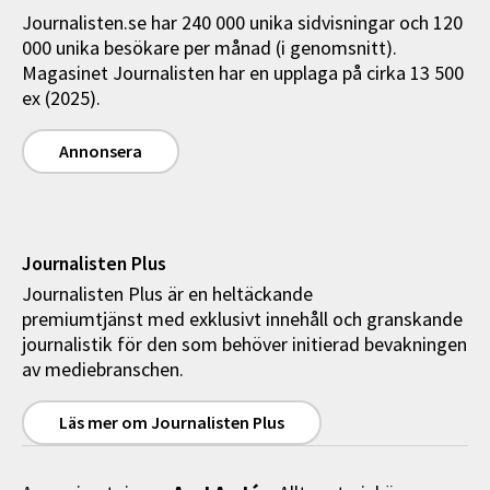
Journalisten.se har 240 000 unika sidvisningar och 120
000 unika besökare per månad (i genomsnitt).
Magasinet Journalisten har en upplaga på cirka 13 500
ex (2025).
Annonsera
Journalisten Plus
Journalisten Plus är en heltäckande
premiumtjänst med exklusivt innehåll och granskande
journalistik för den som behöver initierad bevakningen
av mediebranschen.
Läs mer om Journalisten Plus