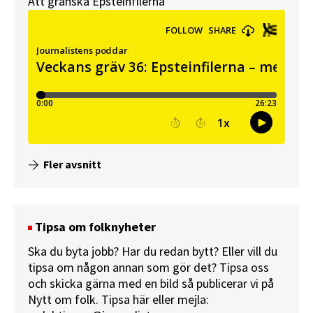
Att granska Epsteinfilerna
Fler avsnitt
Tipsa om folknyheter
Ska du byta jobb? Har du redan bytt? Eller vill du
tipsa om någon annan som gör det? Tipsa oss
och skicka gärna med en bild så publicerar vi på
Nytt om folk.
Tipsa här
eller mejla: