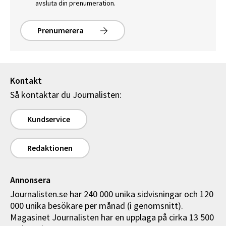
avsluta din prenumeration.
Prenumerera
Kontakt
Så kontaktar du Journalisten:
Kundservice
Redaktionen
Annonsera
Journalisten.se har 240 000 unika sidvisningar och 120
000 unika besökare per månad (i genomsnitt).
Magasinet Journalisten har en upplaga på cirka 13 500