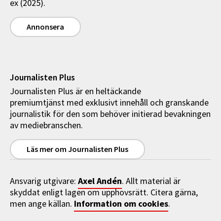
ex (2025).
Annonsera
Journalisten Plus
Journalisten Plus är en heltäckande
premiumtjänst med exklusivt innehåll och granskande
journalistik för den som behöver initierad bevakningen
av mediebranschen.
Läs mer om Journalisten Plus
Axel Andén
Ansvarig utgivare:
. Allt material är
skyddat enligt lagen om upphovsrätt. Citera gärna,
Information om cookies
men ange källan.
.