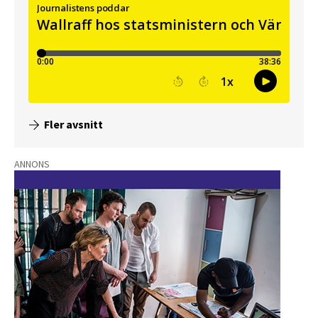
Fler avsnitt
ANNONS