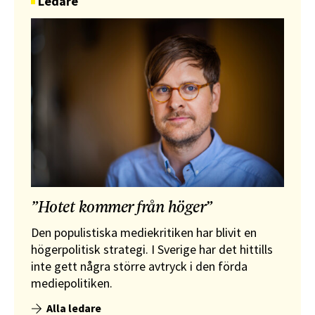
Ledare
”Hotet kommer från höger”
Den populistiska mediekritiken har blivit en
högerpolitisk strategi. I Sverige har det hittills
inte gett några större avtryck i den förda
mediepolitiken.
Alla ledare