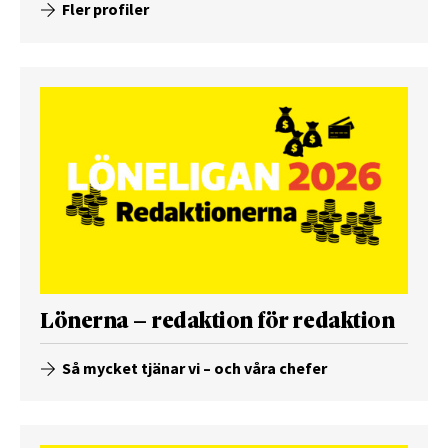
Fler profiler
Lönerna – redaktion för redaktion
Så mycket tjänar vi – och våra chefer