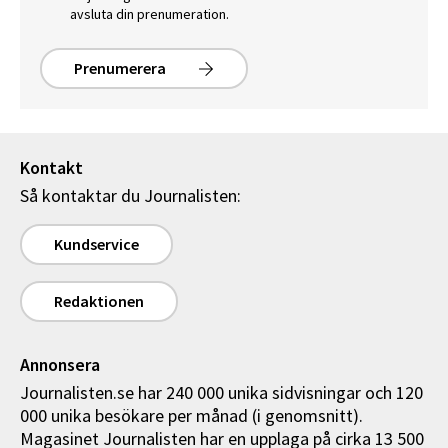
avsluta din prenumeration.
Prenumerera
Kontakt
Så kontaktar du Journalisten:
Kundservice
Redaktionen
Annonsera
Journalisten.se har 240 000 unika sidvisningar och 120
000 unika besökare per månad (i genomsnitt).
Magasinet Journalisten har en upplaga på cirka 13 500