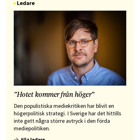
Ledare
”Hotet kommer från höger”
Den populistiska mediekritiken har blivit en
högerpolitisk strategi. I Sverige har det hittills
inte gett några större avtryck i den förda
mediepolitiken.
Alla ledare