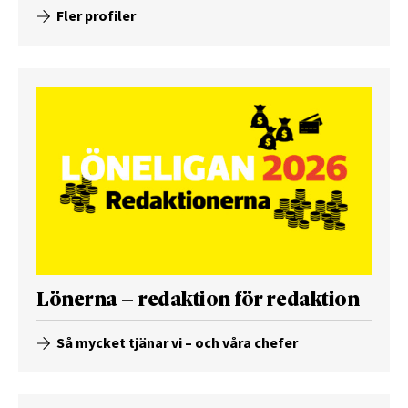
Fler profiler
Lönerna – redaktion för redaktion
Så mycket tjänar vi – och våra chefer