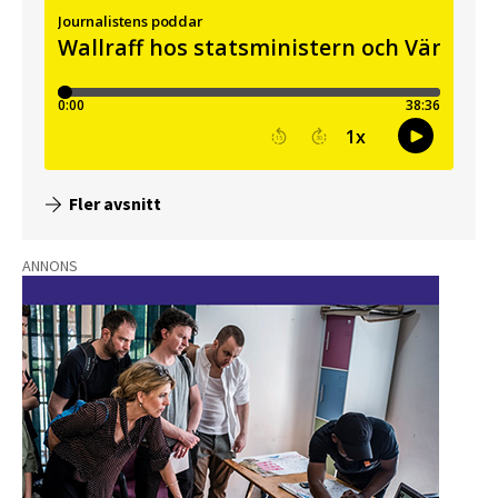
Fler avsnitt
ANNONS