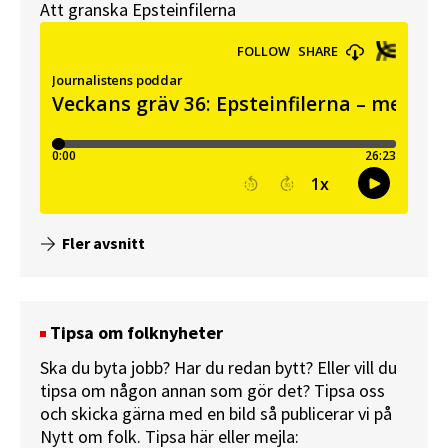
Att granska Epsteinfilerna
Fler avsnitt
Tipsa om folknyheter
Ska du byta jobb? Har du redan bytt? Eller vill du
tipsa om någon annan som gör det? Tipsa oss
och skicka gärna med en bild så publicerar vi på
Nytt om folk.
Tipsa här
eller mejla: