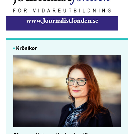
Krönikor