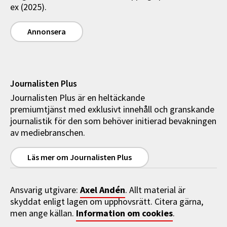
ex (2025).
Annonsera
Journalisten Plus
Journalisten Plus är en heltäckande
premiumtjänst med exklusivt innehåll och granskande
journalistik för den som behöver initierad bevakningen
av mediebranschen.
Läs mer om Journalisten Plus
Axel Andén
Ansvarig utgivare:
. Allt material är
skyddat enligt lagen om upphovsrätt. Citera gärna,
Information om cookies
men ange källan.
.