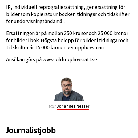
IR, individuell reprografiersättning, ger ersättning för
bilder som kopierats ur böcker, tidningar och tidskrifter
för undervisningsändamål.
Ersättningen är på mellan 250 kronor och 25 000 kronor
för bilder i bok. Högsta belopp för bilder i tidningar och
tidskrifter är 15 000 kronor per upphovsman.
Ansökan görs på www.bildupphovsratt.se
Johannes Nesser
text
Journalistjobb