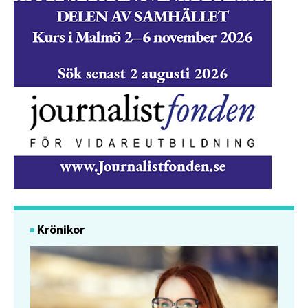
Krönikor