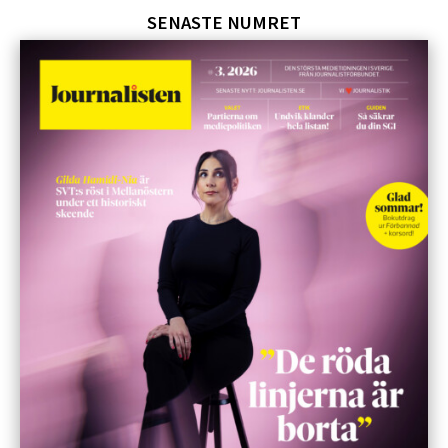
SENASTE NUMRET