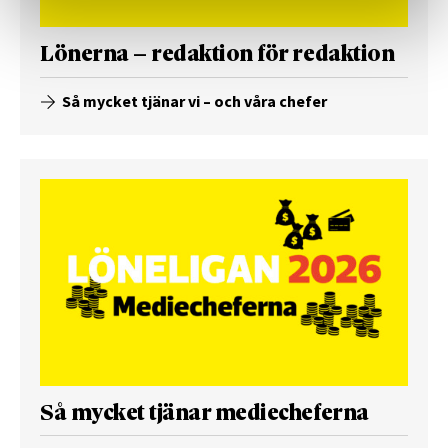
Lönerna – redaktion för redaktion
Så mycket tjänar vi – och våra chefer
Så mycket tjänar mediecheferna