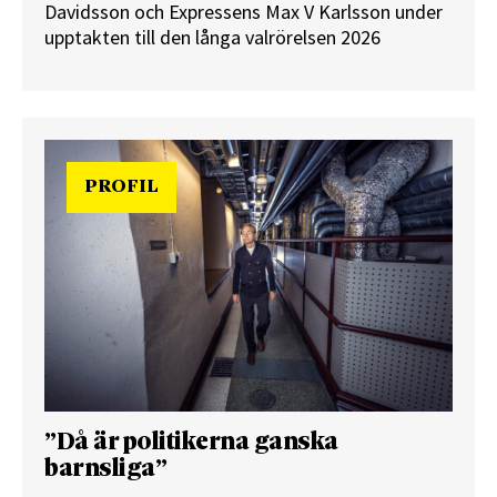
Davidsson och Expressens Max V Karlsson under
upptakten till den långa valrörelsen 2026
PROFIL
”Då är politikerna ganska
barnsliga”