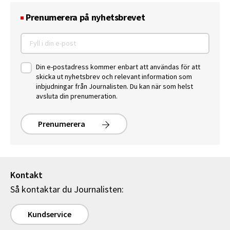
Prenumerera på nyhetsbrevet
Din e-postadress kommer enbart att användas för att
skicka ut nyhetsbrev och relevant information som
inbjudningar från Journalisten. Du kan när som helst
avsluta din prenumeration.
Prenumerera
Kontakt
Så kontaktar du Journalisten:
Kundservice