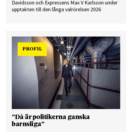
Davidsson och Expressens Max V Karlsson under
upptakten till den långa valrörelsen 2026
PROFIL
”Då är politikerna ganska
barnsliga”