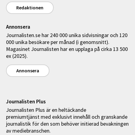
Redaktionen
Annonsera
Journalisten.se har 240 000 unika sidvisningar och 120
000 unika besökare per månad (i genomsnitt).
Magasinet Journalisten har en upplaga på cirka 13 500
ex (2025).
Annonsera
Journalisten Plus
Journalisten Plus är en heltäckande
premiumtjänst med exklusivt innehåll och granskande
journalistik för den som behöver initierad bevakningen
av mediebranschen.