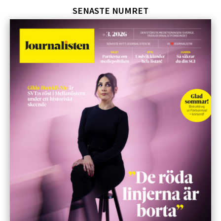
SENASTE NUMRET