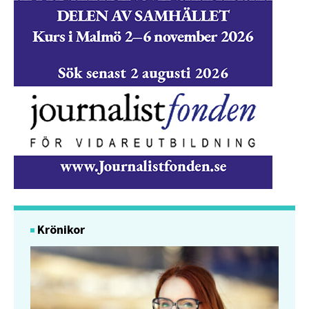
Krönikor