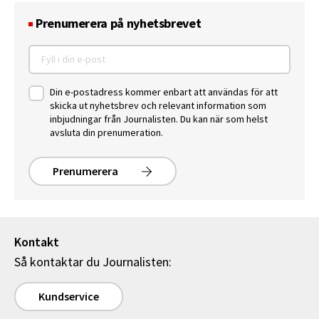
Prenumerera på nyhetsbrevet
Din e-postadress kommer enbart att användas för att
skicka ut nyhetsbrev och relevant information som
inbjudningar från Journalisten. Du kan när som helst
avsluta din prenumeration.
Prenumerera
Kontakt
Så kontaktar du Journalisten:
Kundservice