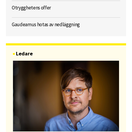
Otrygghetens offer
Gaudeamus hotas av nedläggning
Ledare