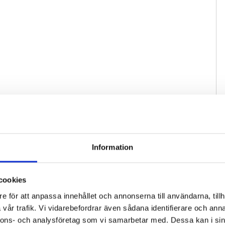
Information
cookies
e för att anpassa innehållet och annonserna till användarna, tillh
vår trafik. Vi vidarebefordrar även sådana identifierare och anna
nnons- och analysföretag som vi samarbetar med. Dessa kan i sin