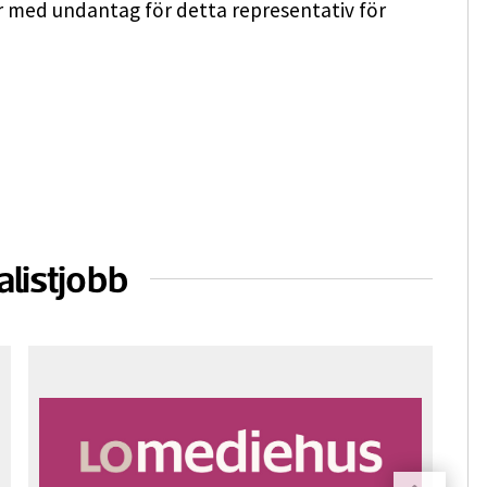
r med undantag för detta representativ för
alistjobb