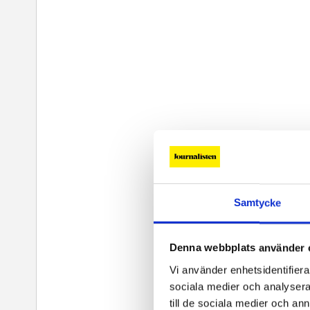
Samtycke
Denna webbplats använder 
Vi använder enhetsidentifierar
sociala medier och analysera 
till de sociala medier och a