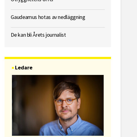
Gaudeamus hotas av nedläggning
De kan bli Årets journalist
Ledare