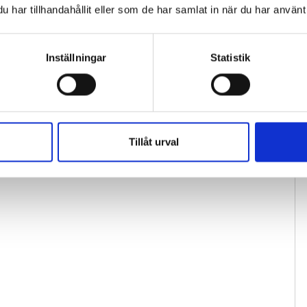
har tillhandahållit eller som de har samlat in när du har använt 
Inställningar
Statistik
Tillåt urval