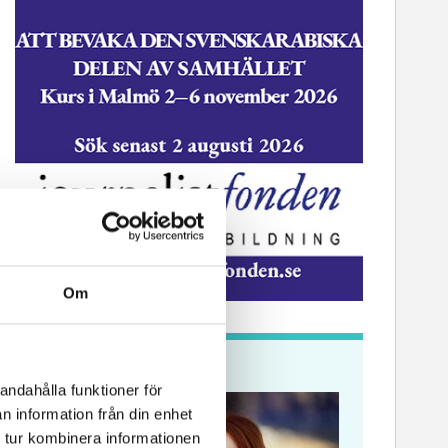
Om
Krönikor
andahålla funktioner för
n information från din enhet
 tur kombinera informationen