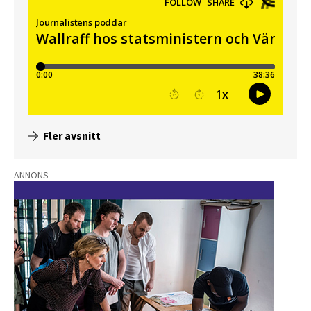
Fler avsnitt
ANNONS