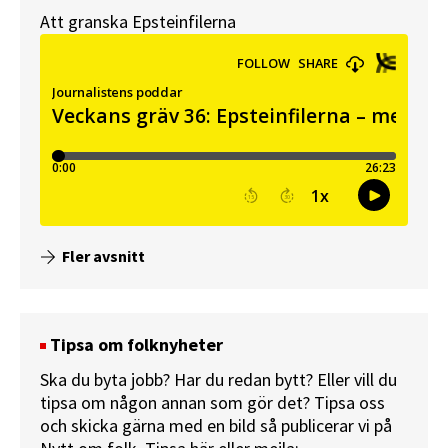
Att granska Epsteinfilerna
Fler avsnitt
Tipsa om folknyheter
Ska du byta jobb? Har du redan bytt? Eller vill du
tipsa om någon annan som gör det? Tipsa oss
och skicka gärna med en bild så publicerar vi på