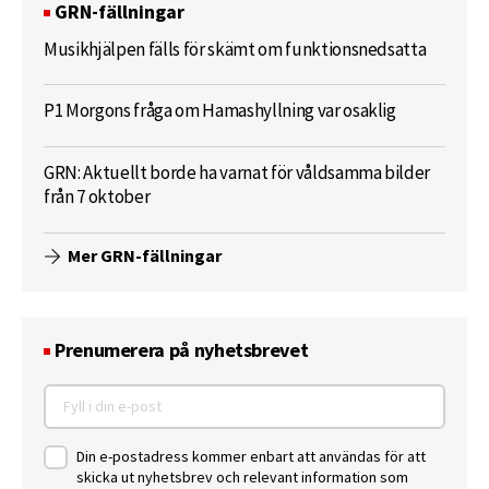
GRN-fällningar
Musikhjälpen fälls för skämt om funktionsnedsatta
P1 Morgons fråga om Hamashyllning var osaklig
GRN: Aktuellt borde ha varnat för våldsamma bilder
från 7 oktober
Mer GRN-fällningar
Prenumerera på nyhetsbrevet
Din e-postadress kommer enbart att användas för att
skicka ut nyhetsbrev och relevant information som