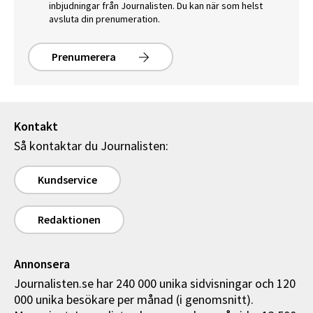
inbjudningar från Journalisten. Du kan när som helst
avsluta din prenumeration.
Prenumerera
Kontakt
Så kontaktar du Journalisten:
Kundservice
Redaktionen
Annonsera
Journalisten.se har 240 000 unika sidvisningar och 120
000 unika besökare per månad (i genomsnitt).