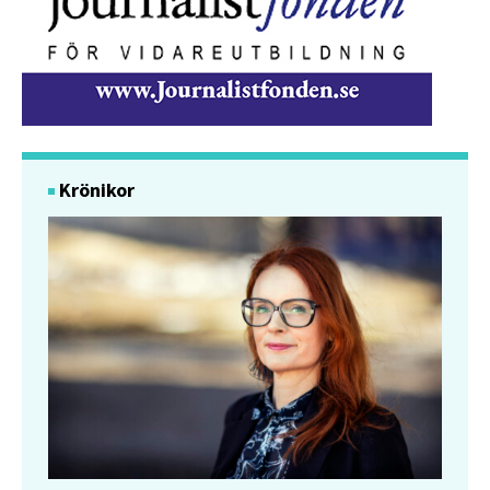
Krönikor