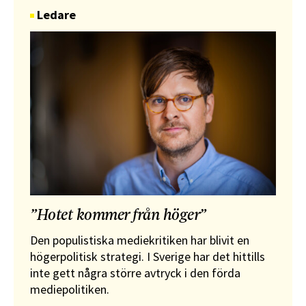
Ledare
”Hotet kommer från höger”
Den populistiska mediekritiken har blivit en
högerpolitisk strategi. I Sverige har det hittills
inte gett några större avtryck i den förda
mediepolitiken.