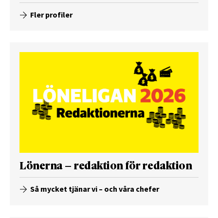
Fler profiler
Lönerna – redaktion för redaktion
Så mycket tjänar vi – och våra chefer