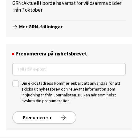
GRN: Aktuellt borde ha varnat för våldsamma bilder
från 7 oktober
Mer GRN-fällningar
Prenumerera på nyhetsbrevet
Din e-postadress kommer enbart att användas för att
skicka ut nyhetsbrev och relevant information som
inbjudningar från Journalisten. Du kan när som helst
avsluta din prenumeration.
Prenumerera