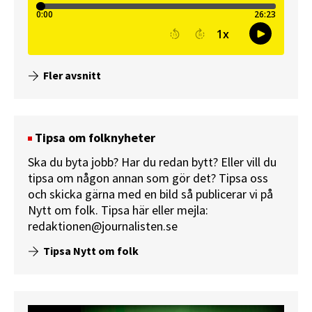
Fler avsnitt
Tipsa om folknyheter
Ska du byta jobb? Har du redan bytt? Eller vill du
tipsa om någon annan som gör det? Tipsa oss
och skicka gärna med en bild så publicerar vi på
Nytt om folk.
Tipsa här
eller mejla:
redaktionen@journalisten.se
Tipsa Nytt om folk