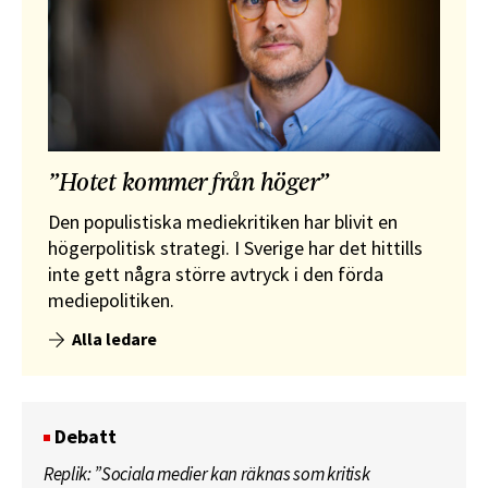
”Hotet kommer från höger”
Den populistiska mediekritiken har blivit en
högerpolitisk strategi. I Sverige har det hittills
inte gett några större avtryck i den förda
mediepolitiken.
Alla ledare
Debatt
Replik: ”Sociala medier kan räknas som kritisk