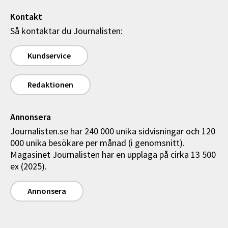
Kontakt
Så kontaktar du Journalisten:
Kundservice
Redaktionen
Annonsera
Journalisten.se har 240 000 unika sidvisningar och 120
000 unika besökare per månad (i genomsnitt).
Magasinet Journalisten har en upplaga på cirka 13 500
ex (2025).
Annonsera