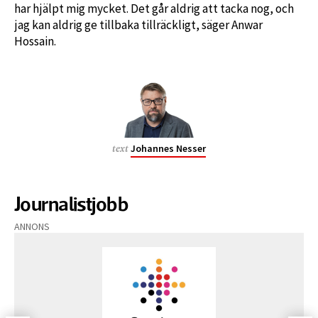
har hjälpt mig mycket. Det går aldrig att tacka nog, och
jag kan aldrig ge tillbaka tillräckligt, säger Anwar
Hossain.
Johannes Nesser
text
Journalistjobb
ANNONS