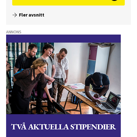
Fler avsnitt
ANNONS