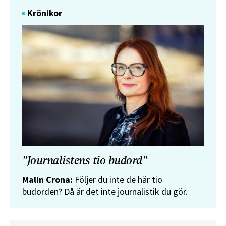
Krönikor
”Journalistens tio budord”
Malin Crona:
Följer du inte de här tio
budorden? Då är det inte journalistik du gör.