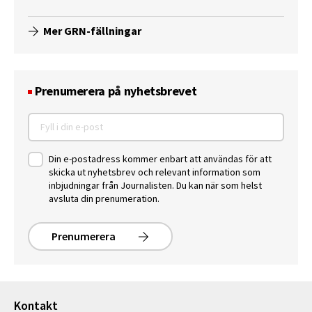
Mer GRN-fällningar
Prenumerera på nyhetsbrevet
Din e-postadress kommer enbart att användas för att
skicka ut nyhetsbrev och relevant information som
inbjudningar från Journalisten. Du kan när som helst
avsluta din prenumeration.
Prenumerera
Kontakt