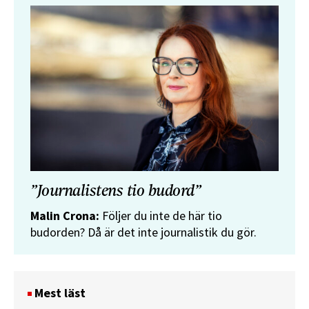
”Journalistens tio budord”
Malin Crona:
Följer du inte de här tio
budorden? Då är det inte journalistik du gör.
Mest läst