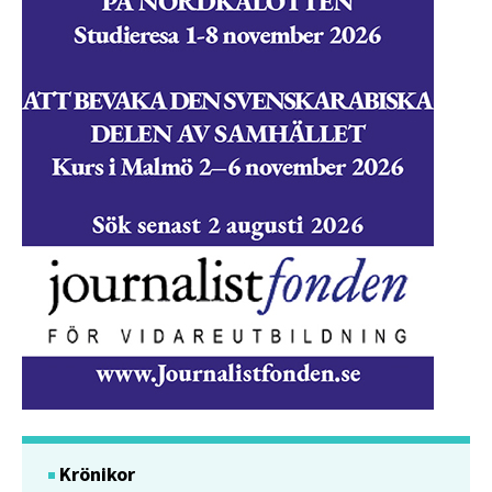
Krönikor