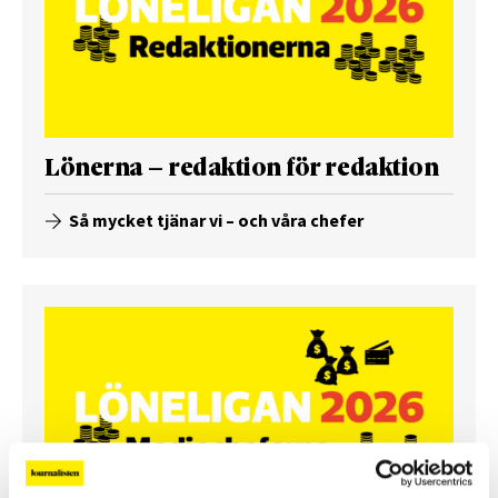
Lönerna – redaktion för redaktion
Så mycket tjänar vi – och våra chefer