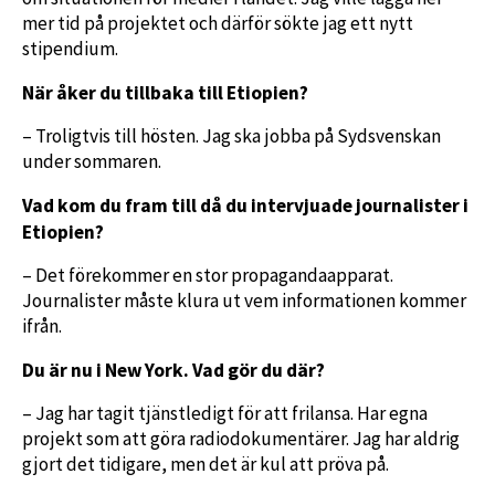
mer tid på projektet och därför sökte jag ett nytt
stipendium.
När åker du tillbaka till Etiopien?
– Troligtvis till hösten. Jag ska jobba på Sydsvenskan
under sommaren.
Vad kom du fram till då du intervjuade journalister i
Etiopien?
– Det förekommer en stor propagandaapparat.
Journalister måste klura ut vem informationen kommer
ifrån.
Du är nu i New York. Vad gör du där?
– Jag har tagit tjänstledigt för att frilansa. Har egna
projekt som att göra radiodokumentärer. Jag har aldrig
gjort det tidigare, men det är kul att pröva på.