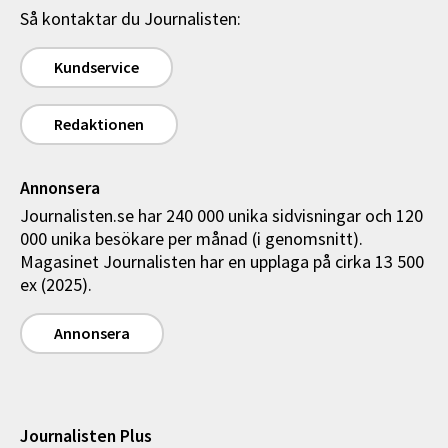
Så kontaktar du Journalisten:
Kundservice
Redaktionen
Annonsera
Journalisten.se har 240 000 unika sidvisningar och 120
000 unika besökare per månad (i genomsnitt).
Magasinet Journalisten har en upplaga på cirka 13 500
ex (2025).
Annonsera
Journalisten Plus