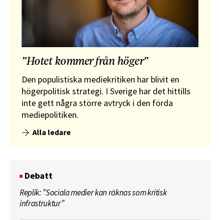
”Hotet kommer från höger”
Den populistiska mediekritiken har blivit en
högerpolitisk strategi. I Sverige har det hittills
inte gett några större avtryck i den förda
mediepolitiken.
Alla ledare
Debatt
Replik: ”Sociala medier kan räknas som kritisk
infrastruktur”