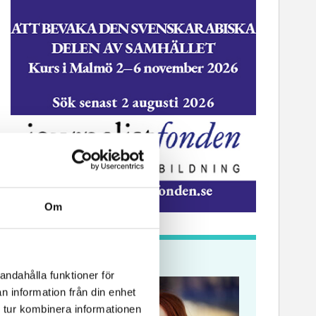
Om
Krönikor
andahålla funktioner för
n information från din enhet
 tur kombinera informationen