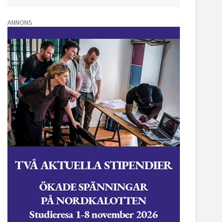
ANNONS