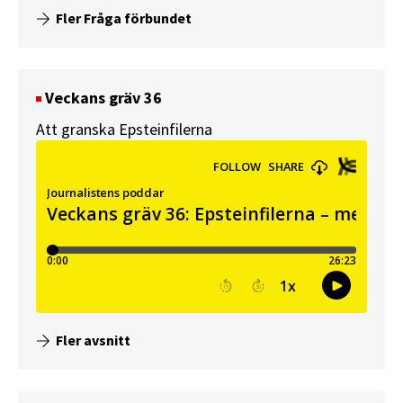
Fler Fråga förbundet
Veckans gräv 36
Att granska Epsteinfilerna
Fler avsnitt