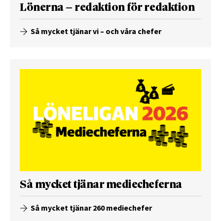
Lönerna – redaktion för redaktion
Så mycket tjänar vi – och våra chefer
Så mycket tjänar mediecheferna
Så mycket tjänar 260 mediechefer