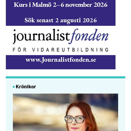
Krönikor