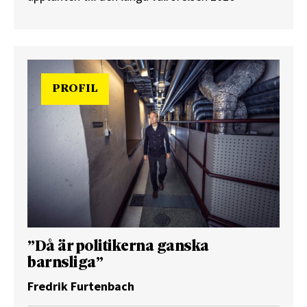
PROFIL
”Då är politikerna ganska
barnsliga”
Fredrik Furtenbach