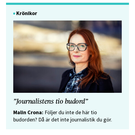
Krönikor
”Journalistens tio budord”
Malin Crona:
Följer du inte de här tio
budorden? Då är det inte journalistik du gör.