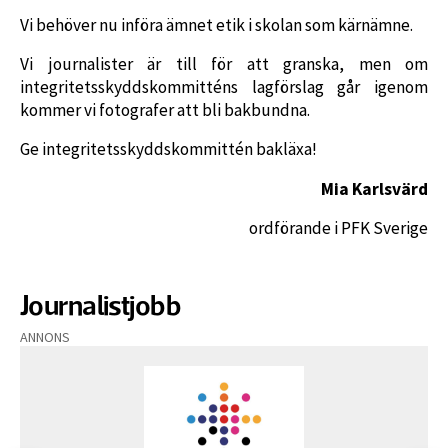
Vi behöver nu införa ämnet etik i skolan som kärnämne.
Vi journalister är till för att granska, men om
integritetsskyddskommitténs lagförslag går igenom
kommer vi fotografer att bli bakbundna.
Ge integritetsskyddskommittén bakläxa!
Mia Karlsvärd
ordförande i PFK Sverige
Journalistjobb
ANNONS