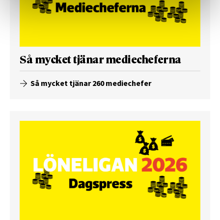
Så mycket tjänar mediecheferna
Så mycket tjänar 260 mediechefer