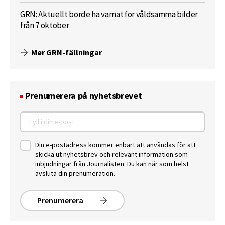
GRN: Aktuellt borde ha varnat för våldsamma bilder
från 7 oktober
Mer GRN-fällningar
Prenumerera på nyhetsbrevet
Din e-postadress kommer enbart att användas för att
skicka ut nyhetsbrev och relevant information som
inbjudningar från Journalisten. Du kan när som helst
avsluta din prenumeration.
Prenumerera