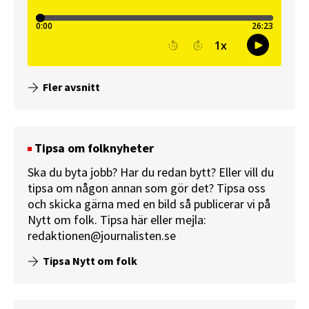
Fler avsnitt
Tipsa om folknyheter
Ska du byta jobb? Har du redan bytt? Eller vill du
tipsa om någon annan som gör det? Tipsa oss
och skicka gärna med en bild så publicerar vi på
Nytt om folk.
Tipsa här
eller mejla:
redaktionen@journalisten.se
Tipsa Nytt om folk