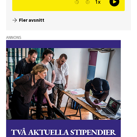
Fler avsnitt
ANNONS