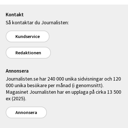
Kontakt
Så kontaktar du Journalisten:
Kundservice
Redaktionen
Annonsera
Journalisten.se har 240 000 unika sidvisningar och 120
000 unika besökare per månad (i genomsnitt).
Magasinet Journalisten har en upplaga på cirka 13 500
ex (2025).
Annonsera