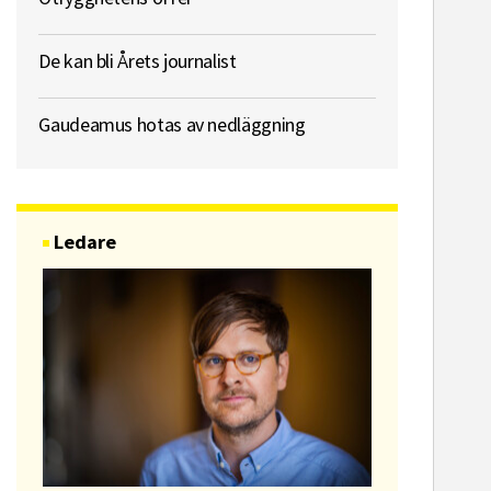
De kan bli Årets journalist
Gaudeamus hotas av nedläggning
Ledare