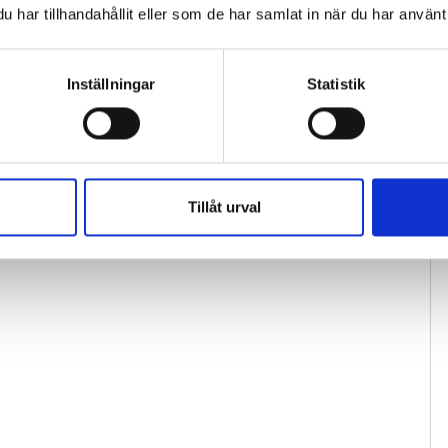
har tillhandahållit eller som de har samlat in när du har använt 
Inställningar
Statistik
Tillåt urval