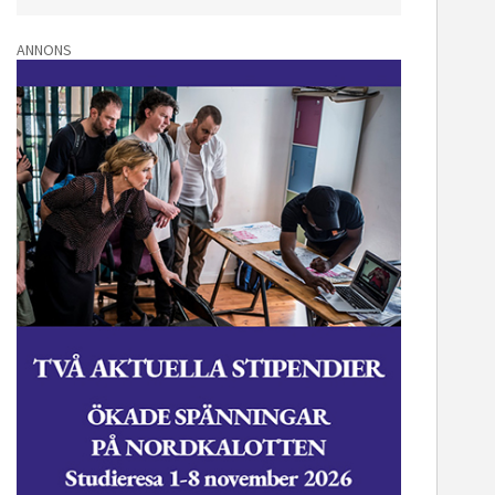
ANNONS