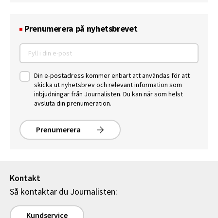
Prenumerera på nyhetsbrevet
Din e-postadress kommer enbart att användas för att
skicka ut nyhetsbrev och relevant information som
inbjudningar från Journalisten. Du kan när som helst
avsluta din prenumeration.
Prenumerera
Kontakt
Så kontaktar du Journalisten:
Kundservice