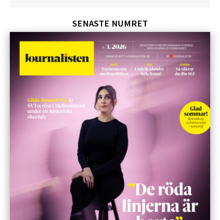
SENASTE NUMRET