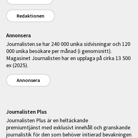
Redaktionen
Annonsera
Journalisten.se har 240 000 unika sidvisningar och 120
000 unika besökare per månad (i genomsnitt).
Magasinet Journalisten har en upplaga på cirka 13 500
ex (2025).
Annonsera
Journalisten Plus
Journalisten Plus är en heltäckande
premiumtjänst med exklusivt innehåll och granskande
journalistik för den som behöver initierad bevakningen