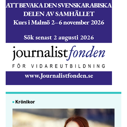
Krönikor