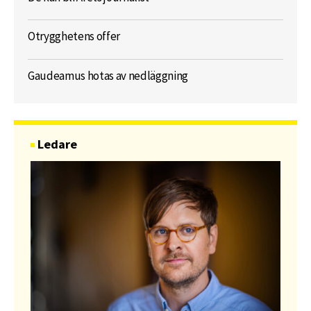
Otrygghetens offer
Gaudeamus hotas av nedläggning
Ledare