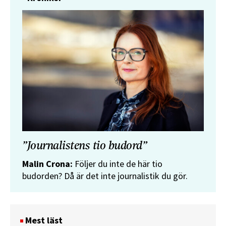
”Journalistens tio budord”
Malin Crona:
Följer du inte de här tio
budorden? Då är det inte journalistik du gör.
Mest läst