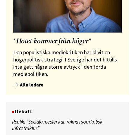
”Hotet kommer från höger”
Den populistiska mediekritiken har blivit en
högerpolitisk strategi. I Sverige har det hittills
inte gett några större avtryck i den förda
mediepolitiken.
Alla ledare
Debatt
Replik: ”Sociala medier kan räknas som kritisk
infrastruktur”