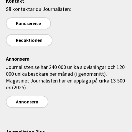
Kontakt
Så kontaktar du Journalisten:
Kundservice
Redaktionen
Annonsera
Journalisten.se har 240 000 unika sidvisningar och 120
000 unika besökare per månad (i genomsnitt).
Magasinet Journalisten har en upplaga på cirka 13 500
ex (2025).
Annonsera
Journalisten Plus