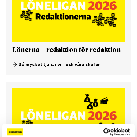
Lönerna – redaktion för redaktion
Så mycket tjänar vi – och våra chefer