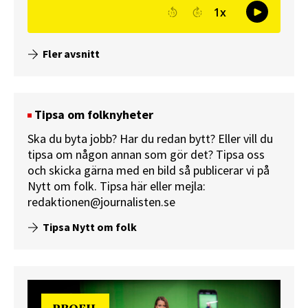
Fler avsnitt
Tipsa om folknyheter
Ska du byta jobb? Har du redan bytt? Eller vill du
tipsa om någon annan som gör det? Tipsa oss
och skicka gärna med en bild så publicerar vi på
Nytt om folk.
Tipsa här
eller mejla:
redaktionen@journalisten.se
Tipsa Nytt om folk