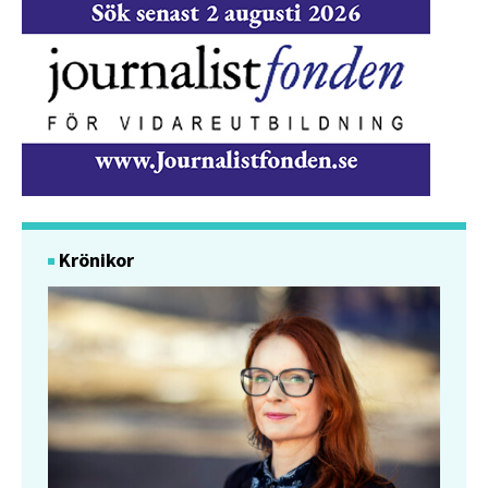
Krönikor