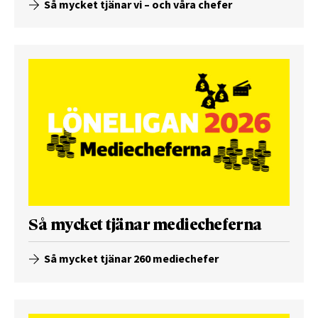
Så mycket tjänar vi – och våra chefer
Så mycket tjänar mediecheferna
Så mycket tjänar 260 mediechefer