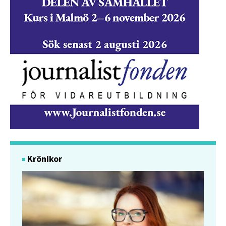
Krönikor