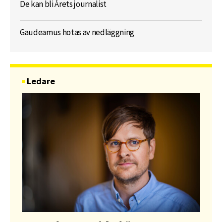
De kan bli Årets journalist
Gaudeamus hotas av nedläggning
Ledare