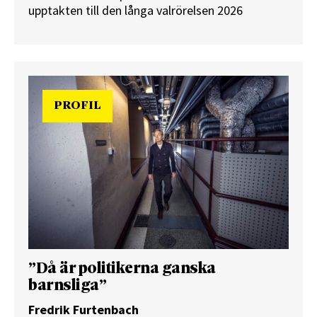
upptakten till den långa valrörelsen 2026
PROFIL
”Då är politikerna ganska
barnsliga”
Fredrik Furtenbach