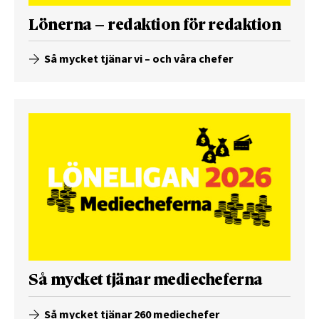
Lönerna – redaktion för redaktion
Så mycket tjänar vi – och våra chefer
Så mycket tjänar mediecheferna
Så mycket tjänar 260 mediechefer