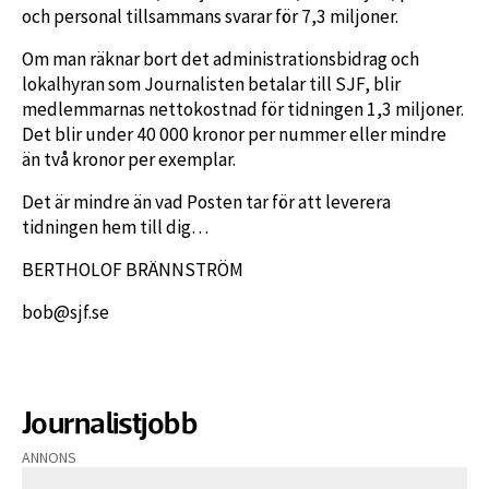
och personal tillsammans svarar för 7,3 miljoner.
Om man räknar bort det administrationsbidrag och
lokalhyran som Journalisten betalar till SJF, blir
medlemmarnas nettokostnad för tidningen 1,3 miljoner.
Det blir under 40 000 kronor per nummer eller mindre
än två kronor per exemplar.
Det är mindre än vad Posten tar för att leverera
tidningen hem till dig…
BERTHOLOF BRÄNNSTRÖM
bob@sjf.se
Journalistjobb
ANNONS