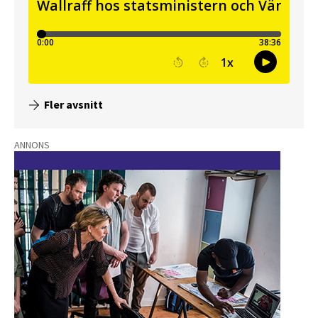
Fler avsnitt
ANNONS