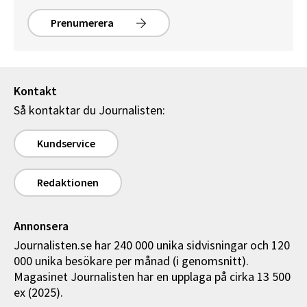
Prenumerera
Kontakt
Så kontaktar du Journalisten:
Kundservice
Redaktionen
Annonsera
Journalisten.se har 240 000 unika sidvisningar och 120
000 unika besökare per månad (i genomsnitt).
Magasinet Journalisten har en upplaga på cirka 13 500
ex (2025).