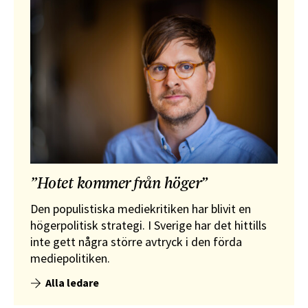
”Hotet kommer från höger”
Den populistiska mediekritiken har blivit en
högerpolitisk strategi. I Sverige har det hittills
inte gett några större avtryck i den förda
mediepolitiken.
Alla ledare