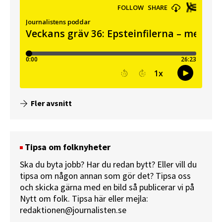
Fler avsnitt
Tipsa om folknyheter
Ska du byta jobb? Har du redan bytt? Eller vill du
tipsa om någon annan som gör det? Tipsa oss
och skicka gärna med en bild så publicerar vi på
Nytt om folk.
Tipsa här
eller mejla:
redaktionen@journalisten.se