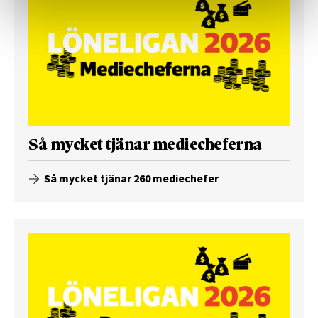
Så mycket tjänar mediecheferna
Så mycket tjänar 260 mediechefer