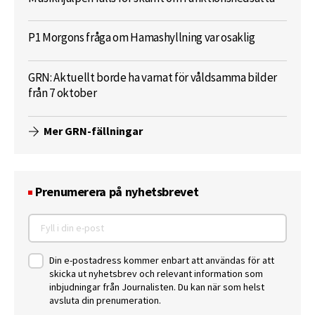
P1 Morgons fråga om Hamashyllning var osaklig
GRN: Aktuellt borde ha varnat för våldsamma bilder
från 7 oktober
Mer GRN-fällningar
Prenumerera på nyhetsbrevet
Din e-postadress kommer enbart att användas för att
skicka ut nyhetsbrev och relevant information som
inbjudningar från Journalisten. Du kan när som helst
avsluta din prenumeration.