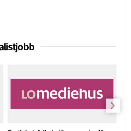
alistjobb