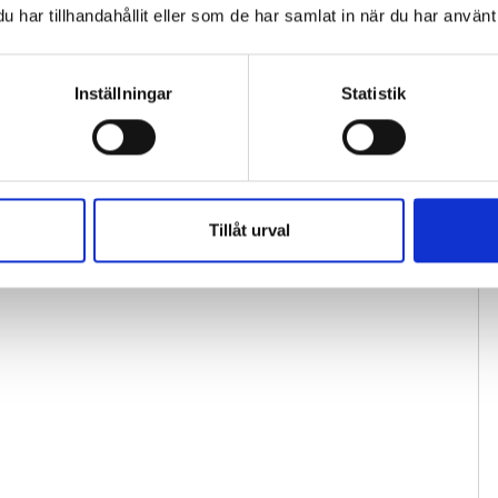
har tillhandahållit eller som de har samlat in när du har använt 
Inställningar
Statistik
Tillåt urval