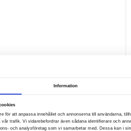
Information
cookies
e för att anpassa innehållet och annonserna till användarna, tillh
vår trafik. Vi vidarebefordrar även sådana identifierare och anna
nnons- och analysföretag som vi samarbetar med. Dessa kan i sin