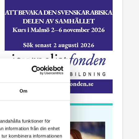
Om
Krönikor
andahålla funktioner för
n information från din enhet
 tur kombinera informationen