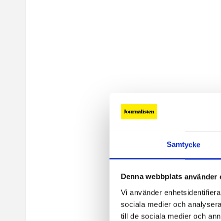
Samtycke
Denna webbplats använder 
Vi använder enhetsidentifierar
sociala medier och analysera 
till de sociala medier och a