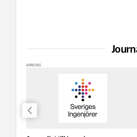
Journ
ANNONS