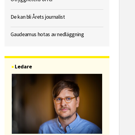
De kan bli Årets journalist
Gaudeamus hotas av nedläggning
Ledare