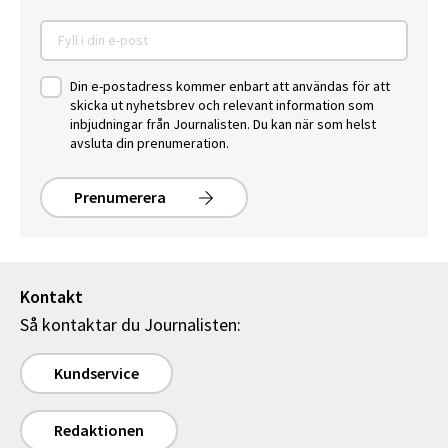
Din e-postadress kommer enbart att användas för att
skicka ut nyhetsbrev och relevant information som
inbjudningar från Journalisten. Du kan när som helst
avsluta din prenumeration.
Prenumerera
Kontakt
Så kontaktar du Journalisten:
Kundservice
Redaktionen