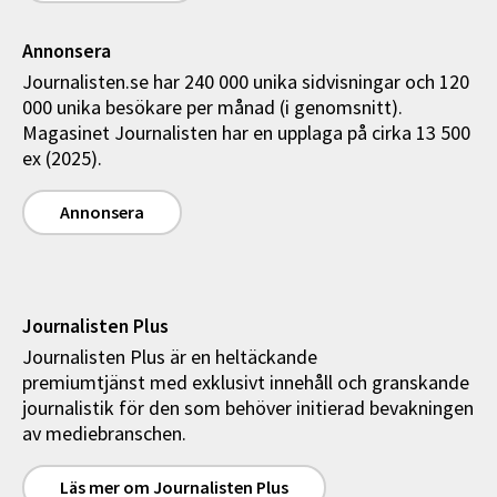
Annonsera
Journalisten.se har 240 000 unika sidvisningar och 120
000 unika besökare per månad (i genomsnitt).
Magasinet Journalisten har en upplaga på cirka 13 500
ex (2025).
Annonsera
Journalisten Plus
Journalisten Plus är en heltäckande
premiumtjänst med exklusivt innehåll och granskande
journalistik för den som behöver initierad bevakningen
av mediebranschen.
Läs mer om Journalisten Plus