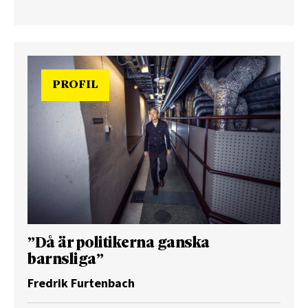
PROFIL
”Då är politikerna ganska
barnsliga”
Fredrik Furtenbach