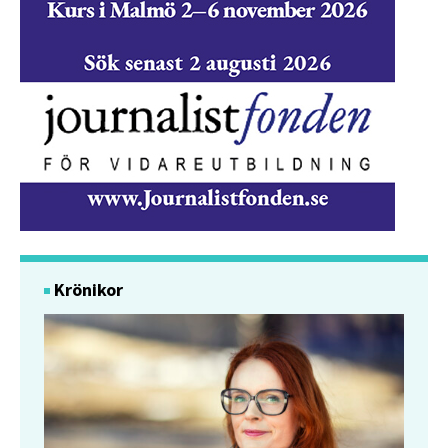
Krönikor