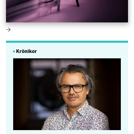
Krönikor