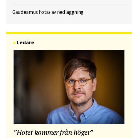
Gaudeamus hotas av nedläggning
Ledare
”Hotet kommer från höger”