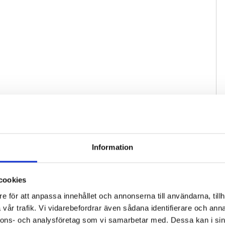
Information
cookies
e för att anpassa innehållet och annonserna till användarna, tillh
vår trafik. Vi vidarebefordrar även sådana identifierare och anna
nnons- och analysföretag som vi samarbetar med. Dessa kan i sin