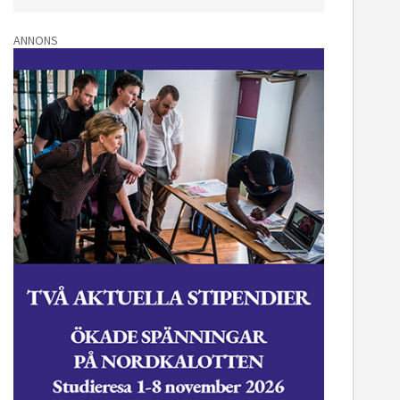
ANNONS