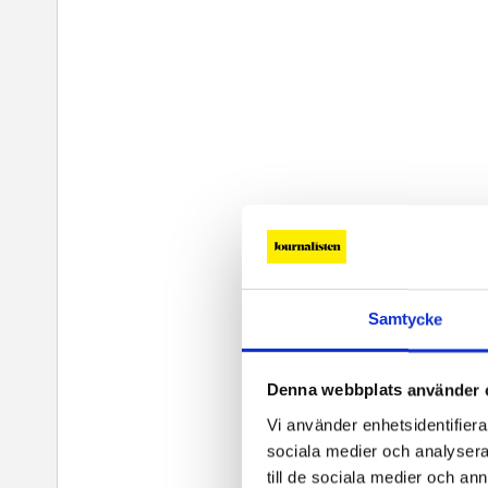
Samtycke
Denna webbplats använder 
Vi använder enhetsidentifierar
sociala medier och analysera 
till de sociala medier och a