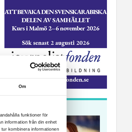
Om
Krönikor
andahålla funktioner för
n information från din enhet
 tur kombinera informationen