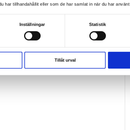
har tillhandahållit eller som de har samlat in när du har använt 
Inställningar
Statistik
Tillåt urval