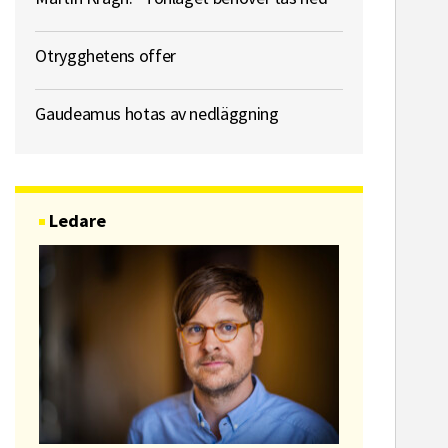
Otrygghetens offer
Gaudeamus hotas av nedläggning
Ledare