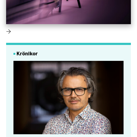
Krönikor