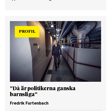
PROFIL
”Då är politikerna ganska
barnsliga”
Fredrik Furtenbach