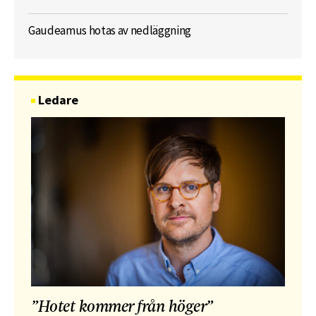
Gaudeamus hotas av nedläggning
Ledare
”Hotet kommer från höger”