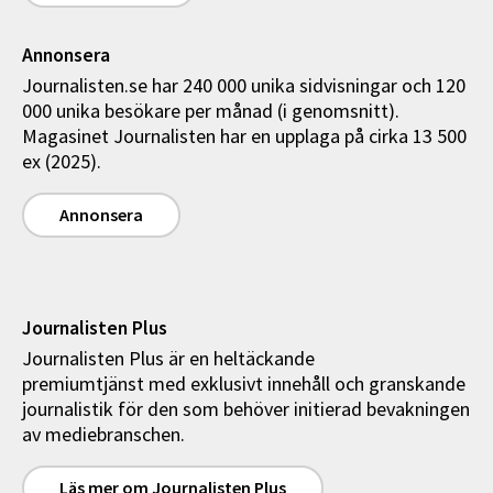
Annonsera
Journalisten.se har 240 000 unika sidvisningar och 120
000 unika besökare per månad (i genomsnitt).
Magasinet Journalisten har en upplaga på cirka 13 500
ex (2025).
Annonsera
Journalisten Plus
Journalisten Plus är en heltäckande
premiumtjänst med exklusivt innehåll och granskande
journalistik för den som behöver initierad bevakningen
av mediebranschen.
Läs mer om Journalisten Plus