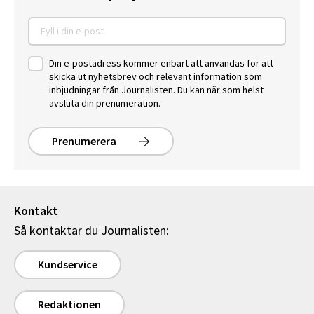
Din e-postadress kommer enbart att användas för att
skicka ut nyhetsbrev och relevant information som
inbjudningar från Journalisten. Du kan när som helst
avsluta din prenumeration.
Prenumerera
Kontakt
Så kontaktar du Journalisten:
Kundservice
Redaktionen