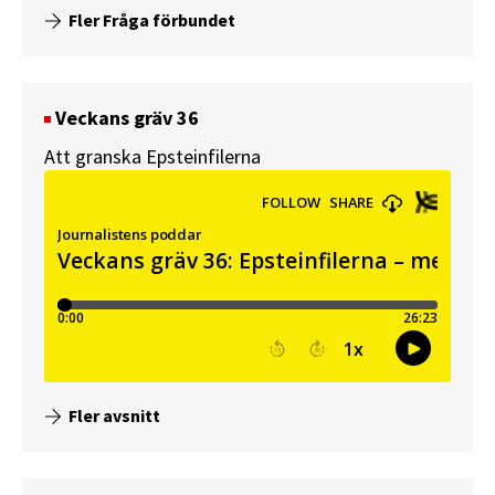
Fler Fråga förbundet
Veckans gräv 36
Att granska Epsteinfilerna
Fler avsnitt