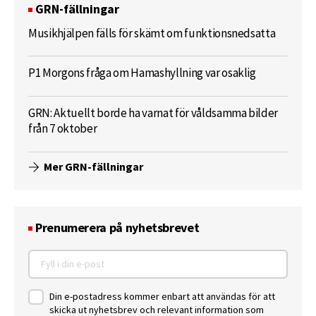
GRN-fällningar
Musikhjälpen fälls för skämt om funktionsnedsatta
P1 Morgons fråga om Hamashyllning var osaklig
GRN: Aktuellt borde ha varnat för våldsamma bilder
från 7 oktober
Mer GRN-fällningar
Prenumerera på nyhetsbrevet
Din e-postadress kommer enbart att användas för att
skicka ut nyhetsbrev och relevant information som