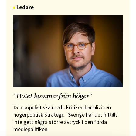
Ledare
”Hotet kommer från höger”
Den populistiska mediekritiken har blivit en
högerpolitisk strategi. I Sverige har det hittills
inte gett några större avtryck i den förda
mediepolitiken.