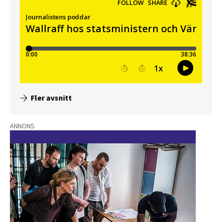
Fler avsnitt
ANNONS