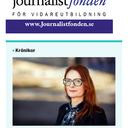
Krönikor