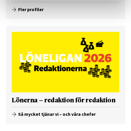
Fler profiler
Lönerna – redaktion för redaktion
Så mycket tjänar vi – och våra chefer