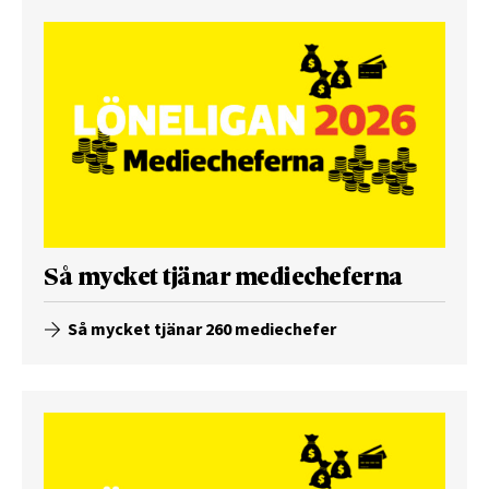
Så mycket tjänar mediecheferna
Så mycket tjänar 260 mediechefer