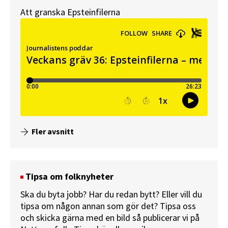
Att granska Epsteinfilerna
Fler avsnitt
Tipsa om folknyheter
Ska du byta jobb? Har du redan bytt? Eller vill du
tipsa om någon annan som gör det? Tipsa oss
och skicka gärna med en bild så publicerar vi på