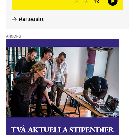
Fler avsnitt
ANNONS