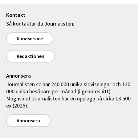
Kontakt
Så kontaktar du Journalisten:
Kundservice
Redaktionen
Annonsera
Journalisten.se har 240 000 unika sidvisningar och 120
000 unika besökare per månad (i genomsnitt).
Magasinet Journalisten har en upplaga på cirka 13 500
ex (2025).
Annonsera