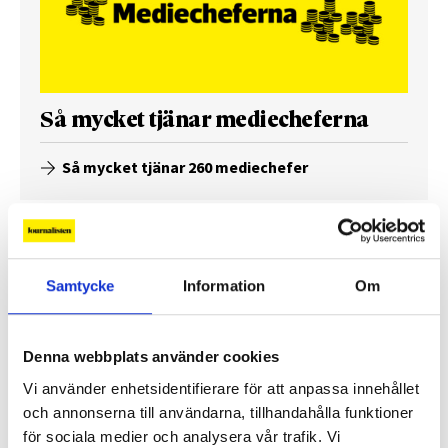
Så mycket tjänar mediecheferna
Så mycket tjänar 260 mediechefer
Samtycke
Information
Om
Denna webbplats använder cookies
Vi använder enhetsidentifierare för att anpassa innehållet
och annonserna till användarna, tillhandahålla funktioner
för sociala medier och analysera vår trafik. Vi