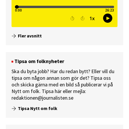
Fler avsnitt
Tipsa om folknyheter
Ska du byta jobb? Har du redan bytt? Eller vill du
tipsa om någon annan som gör det? Tipsa oss
och skicka gärna med en bild så publicerar vi på
Nytt om folk.
Tipsa här
eller mejla:
redaktionen@journalisten.se
Tipsa Nytt om folk