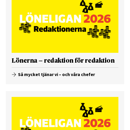
Lönerna – redaktion för redaktion
Så mycket tjänar vi – och våra chefer