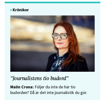
Krönikor
”Journalistens tio budord”
Malin Crona:
Följer du inte de här tio
budorden? Då är det inte journalistik du gör.