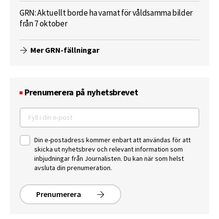
GRN: Aktuellt borde ha varnat för våldsamma bilder
från 7 oktober
Mer GRN-fällningar
Prenumerera på nyhetsbrevet
Din e-postadress kommer enbart att användas för att
skicka ut nyhetsbrev och relevant information som
inbjudningar från Journalisten. Du kan när som helst
avsluta din prenumeration.
Prenumerera