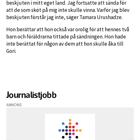
beskjuten i mitt eget land. Jag fortsatte att sända för
att de som sköt på mig inte skulle vinna. Varför jag blev
beskjuten förstår jag inte, säger Tamara Urushadze.
Hon berättar att hon också var orolig för att hennes två
barn och föräldrarna tittade på sändningen. Hon hade
inte berättat för någon av dem att hon skulle åka till
Gori.
Journalistjobb
ANNONS