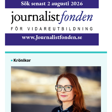
Krönikor