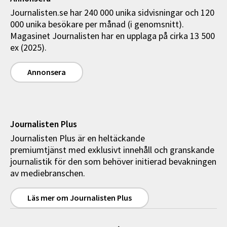
Journalisten.se har 240 000 unika sidvisningar och 120
000 unika besökare per månad (i genomsnitt).
Magasinet Journalisten har en upplaga på cirka 13 500
ex (2025).
Annonsera
Journalisten Plus
Journalisten Plus är en heltäckande
premiumtjänst med exklusivt innehåll och granskande
journalistik för den som behöver initierad bevakningen
av mediebranschen.
Läs mer om Journalisten Plus