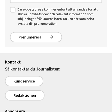
Din e-postadress kommer enbart att användas för att
skicka ut nyhetsbrev och relevant information som
inbjudningar från Journalisten. Du kan när som helst
avsluta din prenumeration.
Prenumerera
Kontakt
Så kontaktar du Journalisten:
Kundservice
Redaktionen
Annonsera