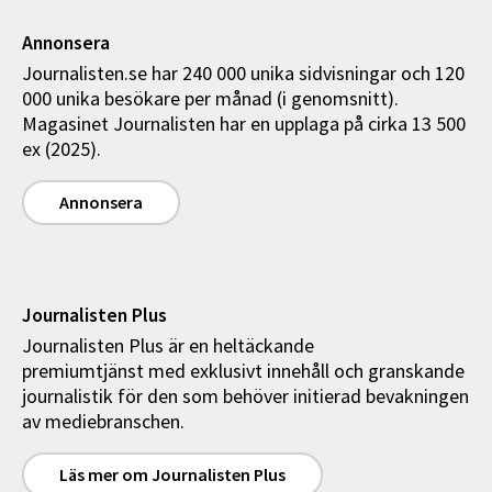
Annonsera
Journalisten.se har 240 000 unika sidvisningar och 120
000 unika besökare per månad (i genomsnitt).
Magasinet Journalisten har en upplaga på cirka 13 500
ex (2025).
Annonsera
Journalisten Plus
Journalisten Plus är en heltäckande
premiumtjänst med exklusivt innehåll och granskande
journalistik för den som behöver initierad bevakningen
av mediebranschen.
Läs mer om Journalisten Plus