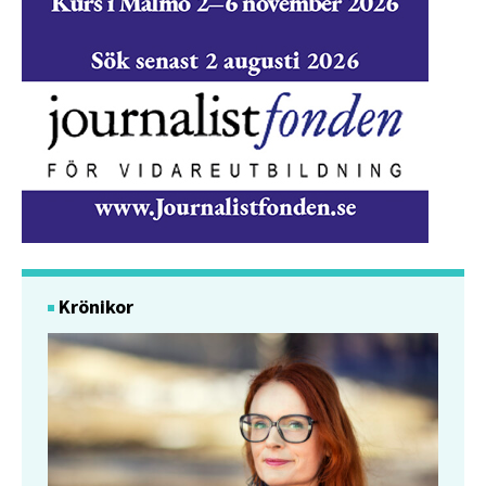
Krönikor