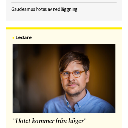
Gaudeamus hotas av nedläggning
Ledare
”Hotet kommer från höger”