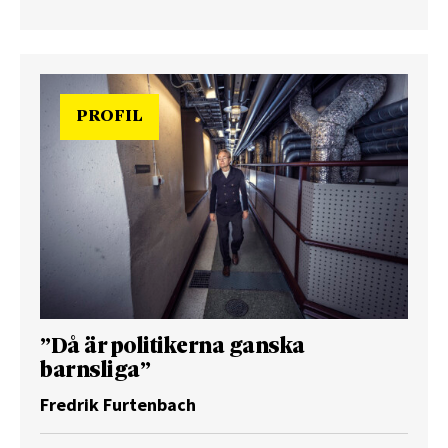
PROFIL
”Då är politikerna ganska
barnsliga”
Fredrik Furtenbach