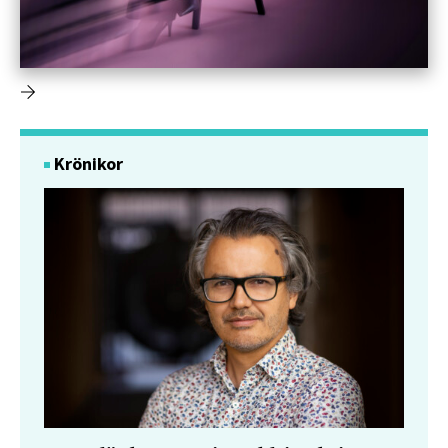
Krönikor