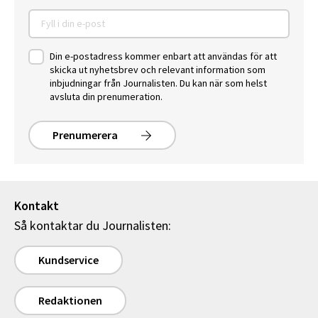
Din e-postadress kommer enbart att användas för att
skicka ut nyhetsbrev och relevant information som
inbjudningar från Journalisten. Du kan när som helst
avsluta din prenumeration.
Prenumerera
Kontakt
Så kontaktar du Journalisten:
Kundservice
Redaktionen