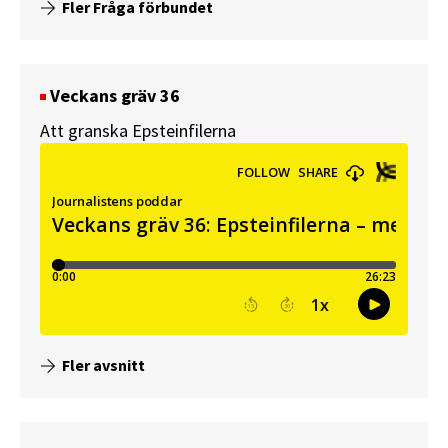
Fler Fråga förbundet
Veckans gräv 36
Att granska Epsteinfilerna
Fler avsnitt