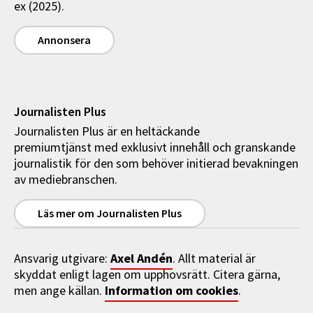
ex (2025).
Annonsera
Journalisten Plus
Journalisten Plus är en heltäckande
premiumtjänst med exklusivt innehåll och granskande
journalistik för den som behöver initierad bevakningen
av mediebranschen.
Läs mer om Journalisten Plus
Axel Andén
Ansvarig utgivare:
. Allt material är
skyddat enligt lagen om upphovsrätt. Citera gärna,
Information om cookies
men ange källan.
.