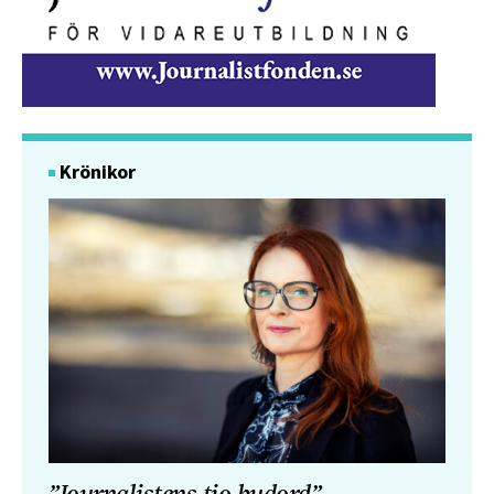
Krönikor