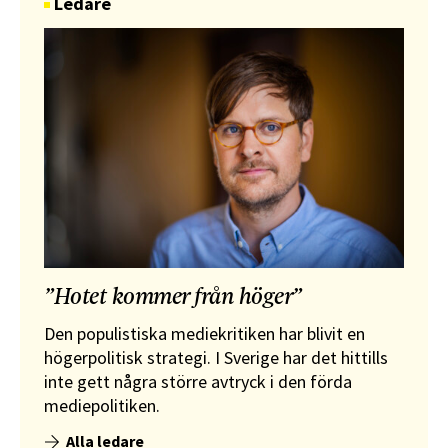
Ledare
”Hotet kommer från höger”
Den populistiska mediekritiken har blivit en
högerpolitisk strategi. I Sverige har det hittills
inte gett några större avtryck i den förda
mediepolitiken.
Alla ledare