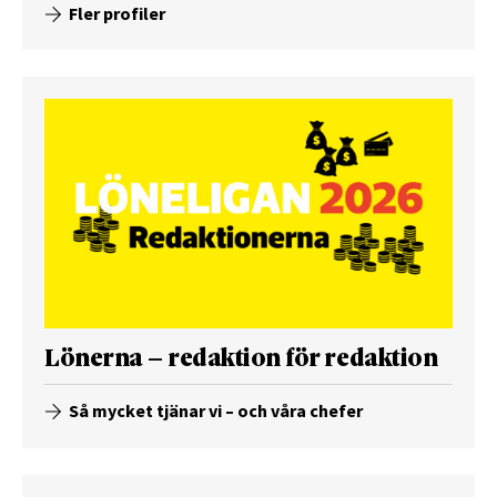
Fler profiler
Lönerna – redaktion för redaktion
Så mycket tjänar vi – och våra chefer