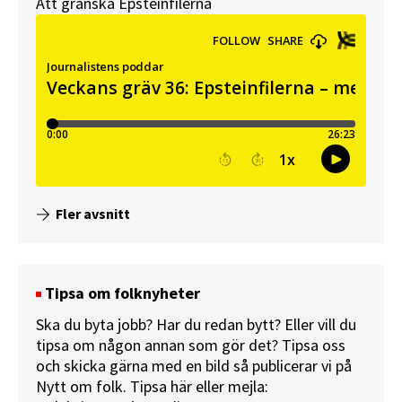
Att granska Epsteinfilerna
Fler avsnitt
Tipsa om folknyheter
Ska du byta jobb? Har du redan bytt? Eller vill du
tipsa om någon annan som gör det? Tipsa oss
och skicka gärna med en bild så publicerar vi på
Nytt om folk.
Tipsa här
eller mejla: