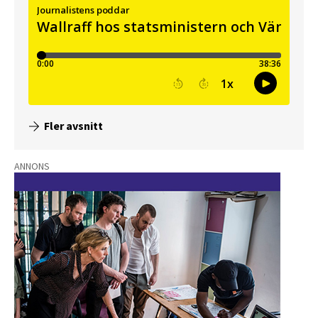
Fler avsnitt
ANNONS