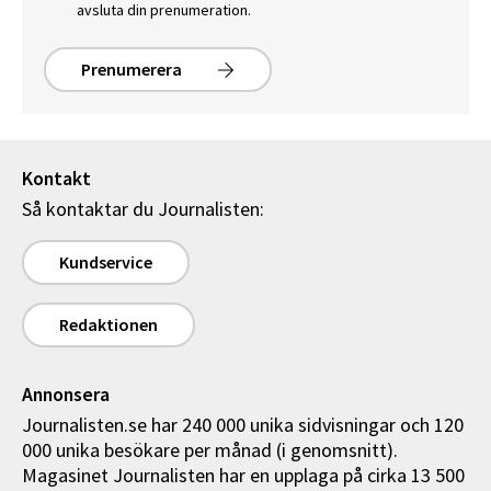
avsluta din prenumeration.
Prenumerera
Kontakt
Så kontaktar du Journalisten:
Kundservice
Redaktionen
Annonsera
Journalisten.se har 240 000 unika sidvisningar och 120
000 unika besökare per månad (i genomsnitt).
Magasinet Journalisten har en upplaga på cirka 13 500