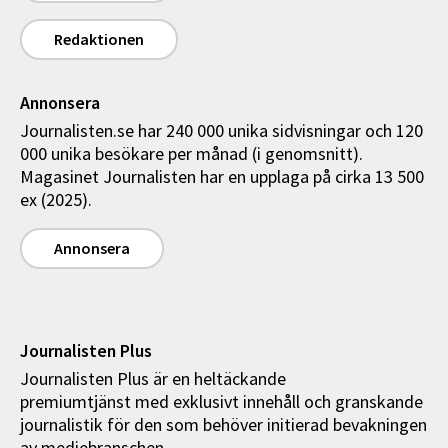
Redaktionen
Annonsera
Journalisten.se har 240 000 unika sidvisningar och 120
000 unika besökare per månad (i genomsnitt).
Magasinet Journalisten har en upplaga på cirka 13 500
ex (2025).
Annonsera
Journalisten Plus
Journalisten Plus är en heltäckande
premiumtjänst med exklusivt innehåll och granskande
journalistik för den som behöver initierad bevakningen