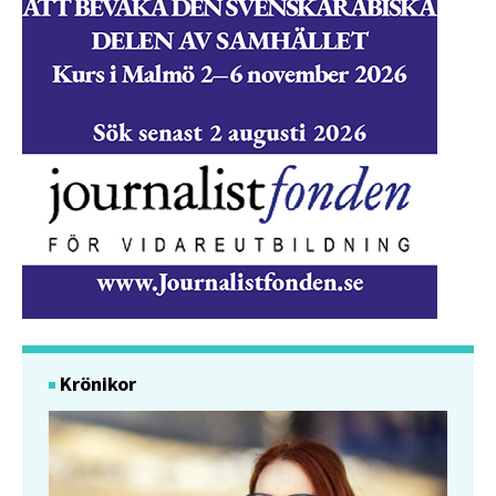
Krönikor