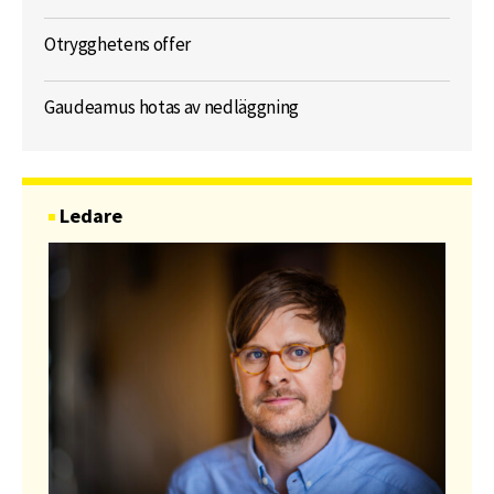
Otrygghetens offer
Gaudeamus hotas av nedläggning
Ledare