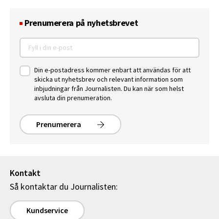
Prenumerera på nyhetsbrevet
Din e-postadress kommer enbart att användas för att
skicka ut nyhetsbrev och relevant information som
inbjudningar från Journalisten. Du kan när som helst
avsluta din prenumeration.
Prenumerera
Kontakt
Så kontaktar du Journalisten:
Kundservice