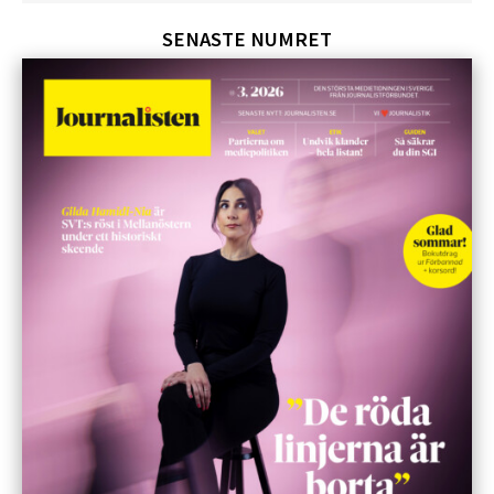
SENASTE NUMRET