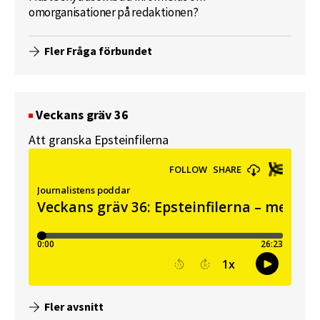
omorganisationer på redaktionen?
Fler Fråga förbundet
Veckans gräv 36
Att granska Epsteinfilerna
Fler avsnitt