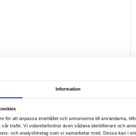
Information
cookies
e för att anpassa innehållet och annonserna till användarna, tillh
vår trafik. Vi vidarebefordrar även sådana identifierare och anna
nnons- och analysföretag som vi samarbetar med. Dessa kan i sin