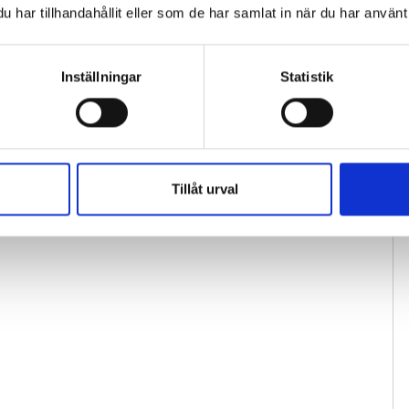
har tillhandahållit eller som de har samlat in när du har använt 
Inställningar
Statistik
Tillåt urval