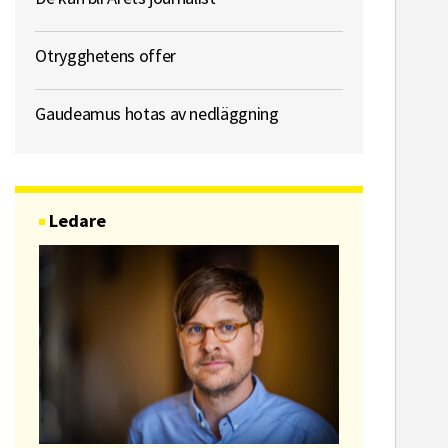
Otrygghetens offer
Gaudeamus hotas av nedläggning
Ledare