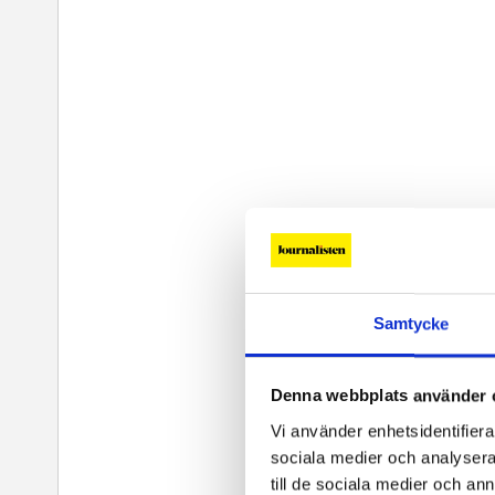
Samtycke
Denna webbplats använder 
Vi använder enhetsidentifierar
sociala medier och analysera 
till de sociala medier och a