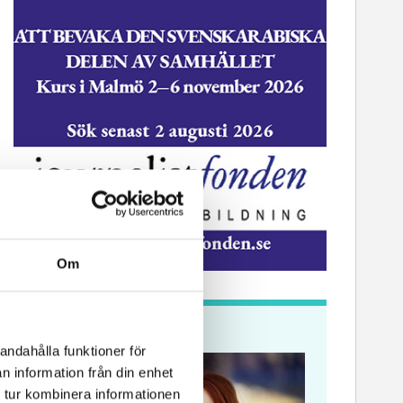
Om
Krönikor
andahålla funktioner för
n information från din enhet
 tur kombinera informationen