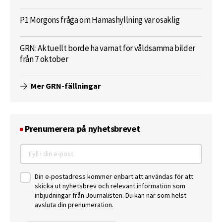
P1 Morgons fråga om Hamashyllning var osaklig
GRN: Aktuellt borde ha varnat för våldsamma bilder
från 7 oktober
Mer GRN-fällningar
Prenumerera på nyhetsbrevet
Din e-postadress kommer enbart att användas för att
skicka ut nyhetsbrev och relevant information som
inbjudningar från Journalisten. Du kan när som helst
avsluta din prenumeration.