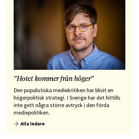
”Hotet kommer från höger”
Den populistiska mediekritiken har blivit en
högerpolitisk strategi. I Sverige har det hittills
inte gett några större avtryck i den förda
mediepolitiken.
Alla ledare