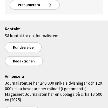
Prenumerera
Kontakt
Så kontaktar du Journalisten:
Kundservice
Redaktionen
Annonsera
Journalisten.se har 240 000 unika sidvisningar och 120
000 unika besökare per månad (i genomsnitt).
Magasinet Journalisten har en upplaga på cirka 13 500
ex (2025).