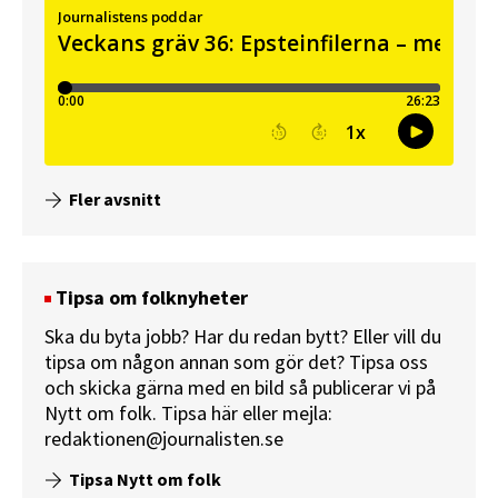
Fler avsnitt
Tipsa om folknyheter
Ska du byta jobb? Har du redan bytt? Eller vill du
tipsa om någon annan som gör det? Tipsa oss
och skicka gärna med en bild så publicerar vi på
Nytt om folk.
Tipsa här
eller mejla:
redaktionen@journalisten.se
Tipsa Nytt om folk