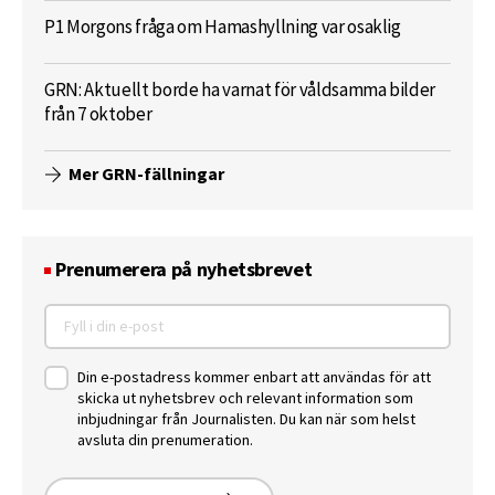
P1 Morgons fråga om Hamashyllning var osaklig
GRN: Aktuellt borde ha varnat för våldsamma bilder
från 7 oktober
Mer GRN-fällningar
Prenumerera på nyhetsbrevet
Din e-postadress kommer enbart att användas för att
skicka ut nyhetsbrev och relevant information som
inbjudningar från Journalisten. Du kan när som helst
avsluta din prenumeration.